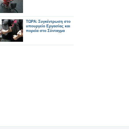
ΤΩΡΑ: Συγκέντρωση στο
υπουργείο Εργασίας και
πορεία στο Σύνταγμα