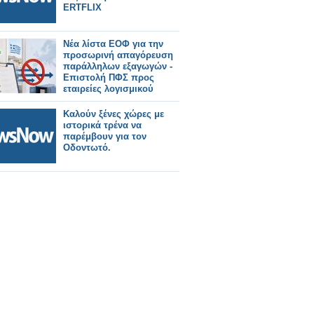
ERTFLIX
Νέα λίστα ΕΟΦ για την
προσωρινή απαγόρευση
παράλληλων εξαγωγών -
Επιστολή ΠΦΣ προς
εταιρείες λογισμικού
Καλούν ξένες χώρες με
ιστορικά τρένα να
παρέμβουν για τον
Οδοντωτό.