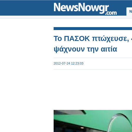
Ν
Το ΠΑΣΟΚ πτώχευσε, 4
ψάχνουν την αιτία
2012-07-24 12:23:03