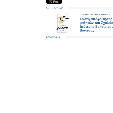
ΔΕΙΤΕ ΑΚΟΜΑ
ΠΡΟΗΓΟΥΜΕΝΟ ΑΡΘΡΟ
Τελετή αποφοίτησης
μαθητών του Σχολεί
Δεύτερης Ευκαιρίας 
Βόνιτσας
ΣΧΟΛΙΑΣΤΕ