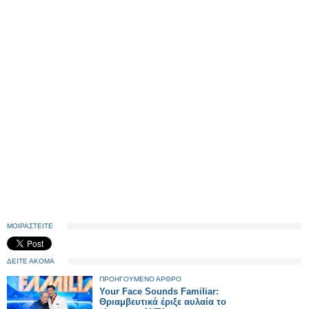
ΜΟΙΡΑΣΤΕΙΤΕ
ΔΕΙΤΕ ΑΚΟΜΑ
ΠΡΟΗΓΟΥΜΕΝΟ ΑΡΘΡΟ
Your Face Sounds Familiar:
Θριαμβευτικά έριξε αυλαία το