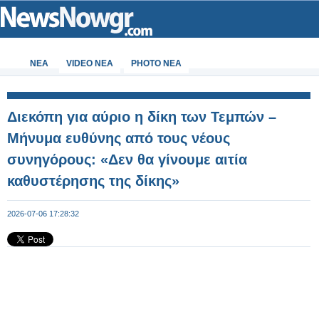
ΝΕΑ
VIDEO NEA
PHOTO NEA
Διεκόπη για αύριο η δίκη των Τεμπών –
Μήνυμα ευθύνης από τους νέους
συνηγόρους: «Δεν θα γίνουμε αιτία
καθυστέρησης της δίκης»
2026-07-06 17:28:32