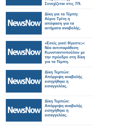
Συνεχίζεται στις 7/9.
Δίκη για τα Τέμπη:
Αύριο Τρίτη η
απόφαση για τα
αιτήματα αναβολής.
«Εσείς γιατί θίγεστε;»:
Νέα αντιπαράθεση
Κωνσταντοπούλου με
την πρόεδρο στη δίκη
για τα Τέμπη.
Δίκη Τεμπών:
Απόρριψη αναβολής
εισηγήθηκε η
εισαγγελέας.
Δίκη Τεμπών:
Απόρριψη αναβολής
εισηγήθηκε η
εισαγγελέας.