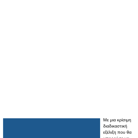
Με μια κρίσιμη
διαδικαστική
εξέλιξη που θα