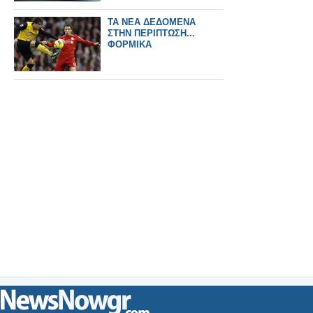
ΤΑ ΝΕΑ ΔΕΔΟΜΕΝΑ
ΣΤΗΝ ΠΕΡΙΠΤΩΣΗ...
ΦΟΡΜΙΚΑ