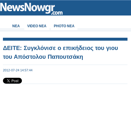
ΝΕΑ
VIDEO NEA
PHOTO NEA
ΔΕΙΤΕ: Συγκλόνισε ο επικήδειος του γιου
του Απόστολου Παπουτσάκη
2012-07-24 14:57:44