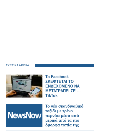
ΣΧΕΤΙΚΑ ΑΡΘΡΑ
Το Facebook
ΣΚΕΦΤΕΤΑΙ ΤΟ
ΕΝΔΕΧΟΜΕΝΟ ΝΑ
ΜΕΤΑΤΡΑΠΕΙ ΣΕ …
TikTok
Το νέο σκανδιναβικό
ταξίδι με τρένο
περνάει μέσα από
μερικά από τα πιο
όμορφα τοπία της
Βόρειας Ευρώπης.