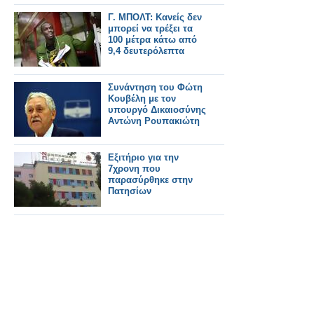
Γ. ΜΠΟΛΤ: Κανείς δεν
μπορεί να τρέξει τα
100 μέτρα κάτω από
9,4 δευτερόλεπτα
Συνάντηση του Φώτη
Κουβέλη με τον
υπουργό Δικαιοσύνης
Αντώνη Ρουπακιώτη
Εξιτήριο για την
7χρονη που
παρασύρθηκε στην
Πατησίων