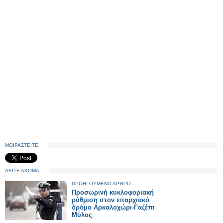
ΜΟΙΡΑΣΤΕΙΤΕ
ΔΕΙΤΕ ΑΚΟΜΑ
ΠΡΟΗΓΟΥΜΕΝΟ ΑΡΘΡΟ
Προσωρινή κυκλοφοριακή
ρύθμιση στον επαρχιακό
δρόμο Αρκαλοχώρι-Γαζέπι
Μύλος