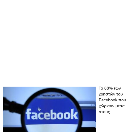
To 88% των
χρηστών του
Facebook που
χώρισαν μέσα
στους