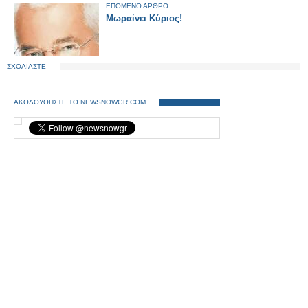
ΕΠΟΜΕΝΟ ΑΡΘΡΟ
Μωραίνει Κύριος!
ΣΧΟΛΙΑΣΤΕ
ΑΚΟΛΟΥΘΗΣΤΕ ΤΟ NEWSNOWGR.COM