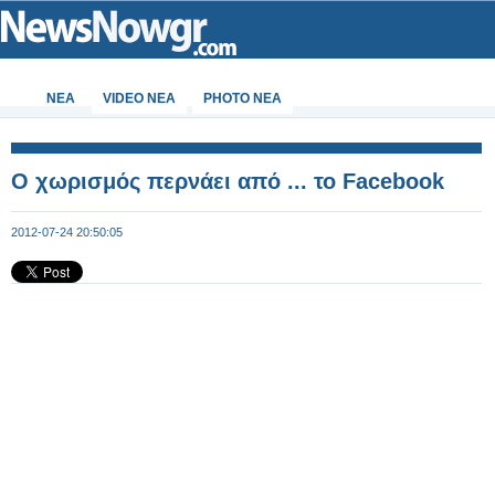
ΝΕΑ
VIDEO NEA
PHOTO NEA
Ο χωρισμός περνάει από ... το Facebook
2012-07-24 20:50:05