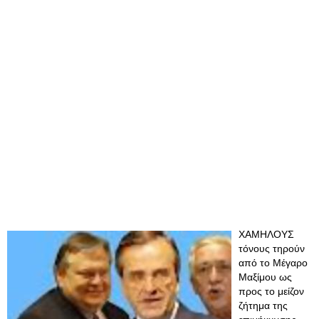
ΧΑΜΗΛΟΥΣ
τόνους τηρούν
από το Μέγαρο
Μαξίμου ως
προς το μείζον
ζήτημα της