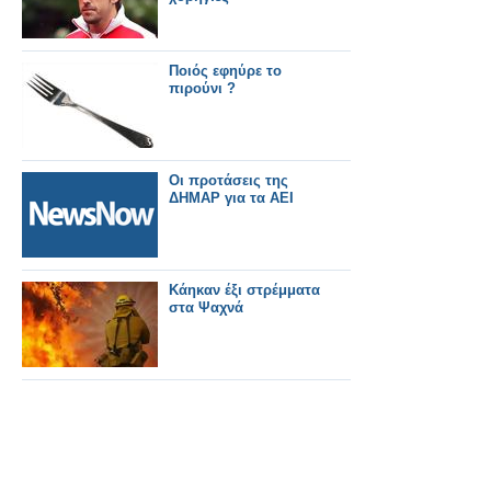
Ποιός εφηύρε το
πιρούνι ?
Οι προτάσεις της
ΔΗΜΑΡ για τα ΑΕΙ
Κάηκαν έξι στρέμματα
στα Ψαχνά