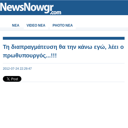
ΝΕΑ
VIDEO NEA
PHOTO NEA
Τη διαπραγμάτευση θα την κάνω εγώ, λέει ο
πρωθυπουργός...!!!
2012-07-24 22:29:47