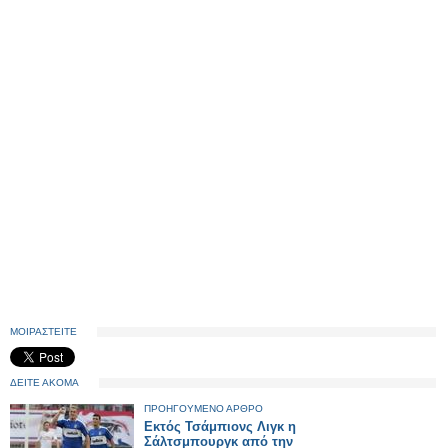
ΜΟΙΡΑΣΤΕΙΤΕ
ΔΕΙΤΕ ΑΚΟΜΑ
ΠΡΟΗΓΟΥΜΕΝΟ ΑΡΘΡΟ
Εκτός Τσάμπιονς Λιγκ η
Σάλτσμπουργκ από την