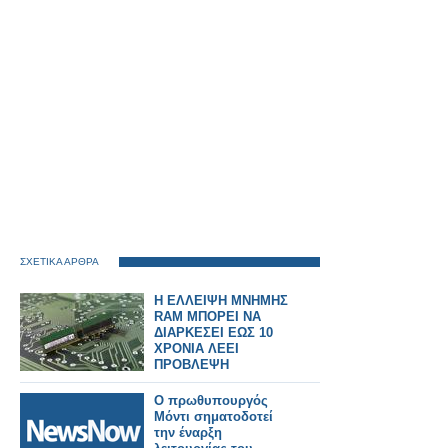
ΣΧΕΤΙΚΑ ΑΡΘΡΑ
Η ΕΛΛΕΙΨΗ ΜΝΗΜΗΣ
RAM ΜΠΟΡΕΙ ΝΑ
ΔΙΑΡΚΕΣΕΙ ΕΩΣ 10
ΧΡΟΝΙΑ ΛΕΕΙ
ΠΡΟΒΛΕΨΗ
Ο πρωθυπουργός
Μόντι σηματοδοτεί
την έναρξη