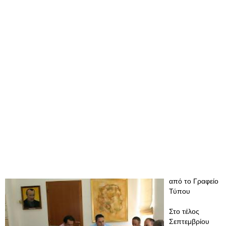
από το Γραφείο
Τύπου
Στο τέλος
Σεπτεμβρίου