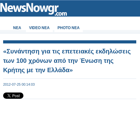
ΝΕΑ
VIDEO NEA
PHOTO NEA
«Συνάντηση για τις επετειακές εκδηλώσεις
των 100 χρόνων από την Ένωση της
Κρήτης με την Ελλάδα»
2012-07-25 00:14:03