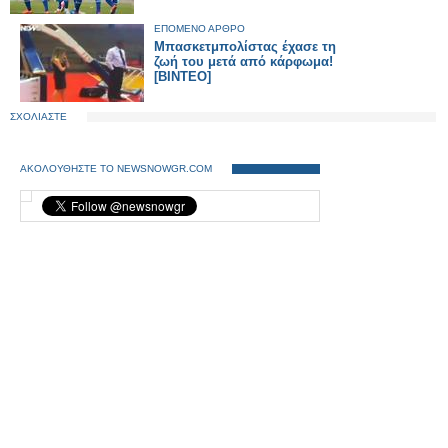
ΕΠΟΜΕΝΟ ΑΡΘΡΟ
Μπασκετμπολίστας έχασε τη
ζωή του μετά από κάρφωμα!
[ΒΙΝΤΕΟ]
ΣΧΟΛΙΑΣΤΕ
ΑΚΟΛΟΥΘΗΣΤΕ ΤΟ NEWSNOWGR.COM