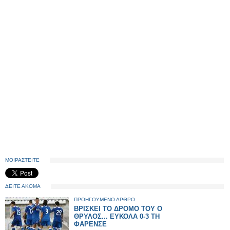
ΜΟΙΡΑΣΤΕΙΤΕ
ΔΕΙΤΕ ΑΚΟΜΑ
ΠΡΟΗΓΟΥΜΕΝΟ ΑΡΘΡΟ
ΒΡΙΣΚΕΙ ΤΟ ΔΡΟΜΟ ΤΟΥ Ο
ΘΡΥΛΟΣ... ΕΥΚΟΛΑ 0-3 ΤΗ
ΦΑΡΕΝΣΕ