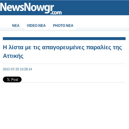
ΝΕΑ
VIDEO NEA
PHOTO NEA
Η λίστα με τις απαγορευμένες παραλίες της
Αττικής
2012-07-25 13:28:14