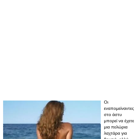
Οι
εναπομείναντες
στο άστυ
μπορεί να έχετε
μια πελώρια
λαχτάρα για