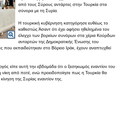
από τους Σύρους αντάρτες στην Τουρκία στα
σύνορα με τη Συρία.
Η τουρκική κυβέρνηση κατηγόρησε ευθέως το
καθεστώς Άσαντ ότι έχει αφήσει ηθελημένα τον
έλεγχο των βορείων συνόρων στα χέρια Κούρδων
ανταρτών της Δημοκρατικής Ένωσης του
ες που εκπαιδεύτηκαν στο Βόρειο Ιράκ, έχουν αναπτυχθεί
ς είπε αυτή την εβδομάδα ότι ο ξεσηκωμός εναντίον του
η νίκη από ποτέ, ενώ προειδοποίησε πως η Τουρκία θα
κίνηση της Συρίας εναντίον της.