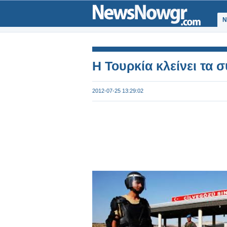
Ν
Η Τουρκία κλείνει τα 
2012-07-25 13:29:02