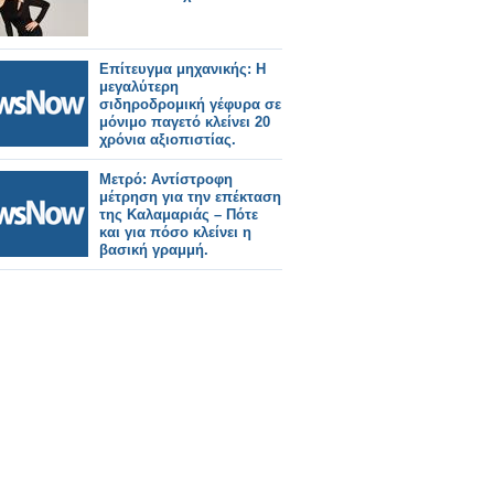
Επίτευγμα μηχανικής: Η
μεγαλύτερη
σιδηροδρομική γέφυρα σε
μόνιμο παγετό κλείνει 20
χρόνια αξιοπιστίας.
Μετρό: Αντίστροφη
μέτρηση για την επέκταση
της Καλαμαριάς – Πότε
και για πόσο κλείνει η
βασική γραμμή.