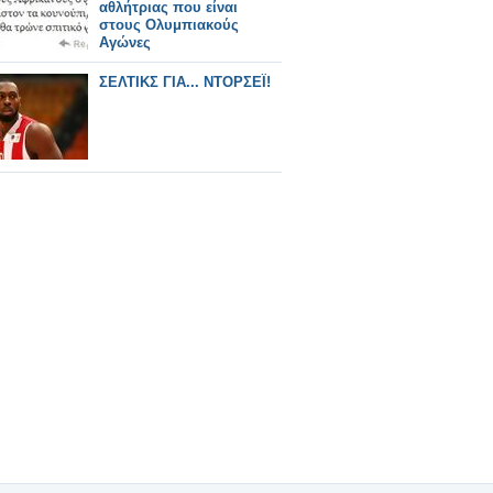
αθλήτριας που είναι
στους Ολυμπιακούς
Αγώνες
ΣΕΛΤΙΚΣ ΓΙΑ... ΝΤΟΡΣΕΪ!