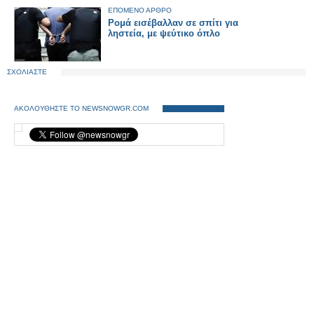
ΕΠΟΜΕΝΟ ΑΡΘΡΟ
Ρομά εισέβαλλαν σε σπίτι για
ληστεία, με ψεύτικο όπλο
ΣΧΟΛΙΑΣΤΕ
ΑΚΟΛΟΥΘΗΣΤΕ ΤΟ NEWSNOWGR.COM