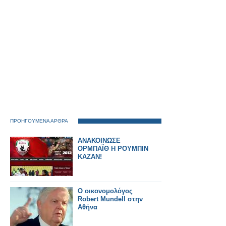
ΠΡΟΗΓΟΥΜΕΝΑ ΑΡΘΡΑ
ΑΝΑΚΟΙΝΩΣΕ
ΟΡΜΠΑΪΘ Η ΡΟΥΜΠΙΝ
ΚΑΖΑΝ!
Ο οικονομολόγος
Robert Mundell στην
Αθήνα