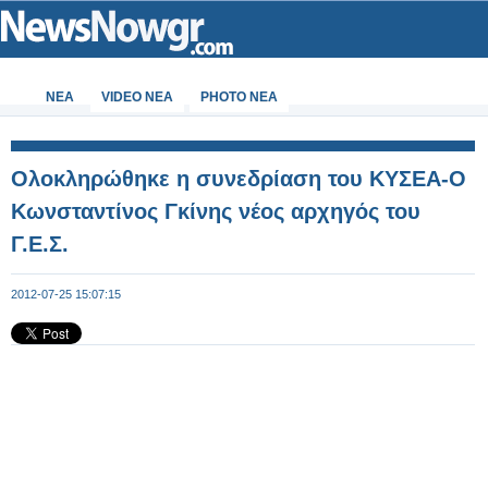
ΝΕΑ
VIDEO NEA
PHOTO NEA
Ολοκληρώθηκε η συνεδρίαση του ΚΥΣΕΑ-Ο
Κωνσταντίνος Γκίνης νέος αρχηγός του
Γ.Ε.Σ.
2012-07-25 15:07:15