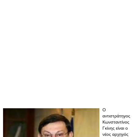
Ο
αντιστράτηγος
Κωνσταντίνος
Γκίνης είναι ο
νέος αρχηγός