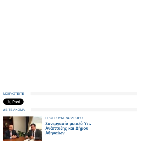
ΜΟΙΡΑΣΤΕΙΤΕ
ΔΕΙΤΕ ΑΚΟΜΑ
ΠΡΟΗΓΟΥΜΕΝΟ ΑΡΘΡΟ
Συνεργασία μεταξύ Υπ.
Ανάπτυξης και Δήμου
Αθηναίων