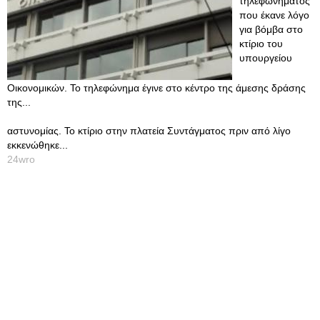
τηλεφωνήματος
που έκανε λόγο
για βόμβα στο
κτίριο του
υπουργείου
Οικονομικών. Το τηλεφώνημα έγινε στο κέντρο της άμεσης δράσης
της...
αστυνομίας. Το κτίριο στην πλατεία Συντάγματος πριν από λίγο
εκκενώθηκε...
24wro