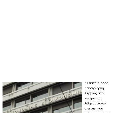
Κλειστή η οδός
Καραγιώργη
Σερβίας στο
κέντρο της
Αθήνας λόγω
απειλητικού