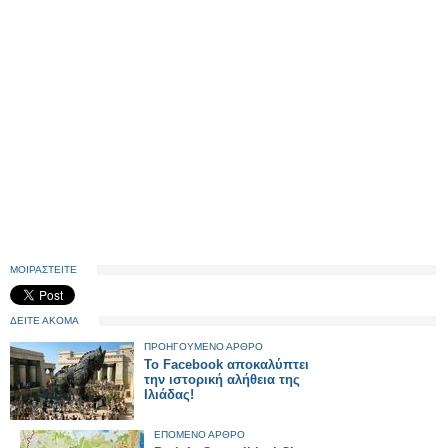
ΜΟΙΡΑΣΤΕΙΤΕ
ΔΕΙΤΕ ΑΚΟΜΑ
ΠΡΟΗΓΟΥΜΕΝΟ ΑΡΘΡΟ
To Facebook αποκαλύπτει
την ιστορική αλήθεια της
Ιλιάδας!
ΕΠΟΜΕΝΟ ΑΡΘΡΟ