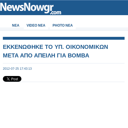
ΝΕΑ
VIDEO NEA
PHOTO NEA
ΕΚΚΕΝΩΘΗΚΕ ΤΟ ΥΠ. ΟΙΚΟΝΟΜΙΚΩΝ
ΜΕΤΑ ΑΠΟ ΑΠΕΙΛΗ ΓΙΑ ΒΟΜΒΑ
2012-07-25 17:43:13