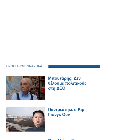
ΠΡΟΗΓΟΥΜΕΝΑ ΑΡΘΡΑ
Μπουτάρης: Δεν
θέλουμε πολιτικούς
στη ΔΕΘ!
Παντρεύτηκε ο Κιμ
Γιονγκ-Ουν