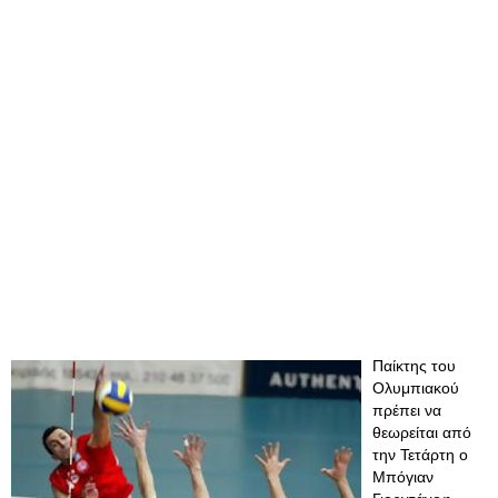
Παίκτης του
Ολυμπιακού
πρέπει να
θεωρείται από
την Τετάρτη ο
Μπόγιαν