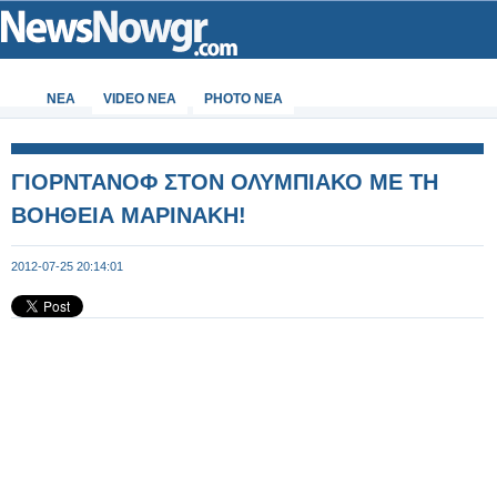
ΝΕΑ
VIDEO NEA
PHOTO NEA
ΓΙΟΡΝΤΑΝΟΦ ΣΤΟΝ ΟΛΥΜΠΙΑΚΟ ΜΕ ΤΗ
ΒΟΗΘΕΙΑ ΜΑΡΙΝΑΚΗ!
2012-07-25 20:14:01