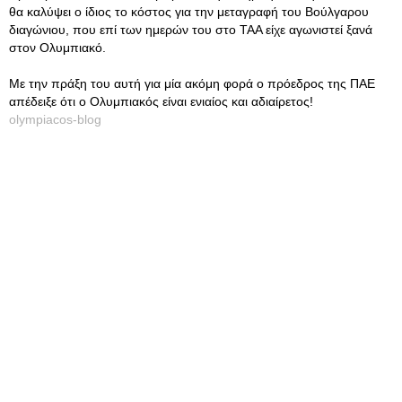
θα καλύψει ο ίδιος το κόστος για την μεταγραφή του Βούλγαρου
διαγώνιου, που επί των ημερών του στο ΤΑΑ είχε αγωνιστεί ξανά
στον Ολυμπιακό.
Με την πράξη του αυτή για μία ακόμη φορά ο πρόεδρος της ΠΑΕ
απέδειξε ότι ο Ολυμπιακός είναι ενιαίος και αδιαίρετος!
olympiacos-blog