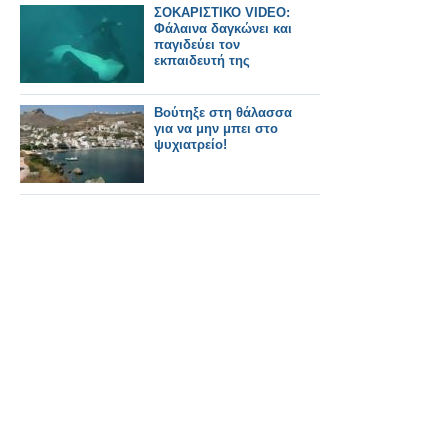
ΣΟΚΑΡΙΣΤΙΚΟ VIDEO:
Φάλαινα δαγκώνει και
παγιδεύει τον
εκπαιδευτή της
Βούτηξε στη θάλασσα
για να μην μπει στο
ψυχιατρείο!