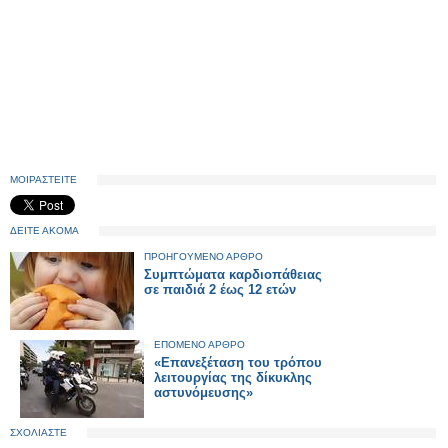
ΜΟΙΡΑΣΤΕΙΤΕ
ΔΕΙΤΕ ΑΚΟΜΑ
ΠΡΟΗΓΟΥΜΕΝΟ ΑΡΘΡΟ
Συμπτώματα καρδιοπάθειας
σε παιδιά 2 έως 12 ετών
ΕΠΟΜΕΝΟ ΑΡΘΡΟ
«Επανεξέταση του τρόπου
λειτουργίας της δίκυκλης
αστυνόμευσης»
ΣΧΟΛΙΑΣΤΕ