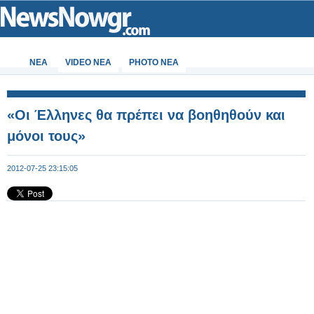
ΝΕΑ
VIDEO NEA
PHOTO NEA
«Οι Έλληνες θα πρέπει να βοηθηθούν και
μόνοι τους»
2012-07-25 23:15:05