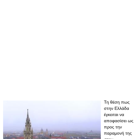
Τη θέση πως
στην Ελλάδα
έγκειται να
αποφασίσει ως
προς την
παραμονή της