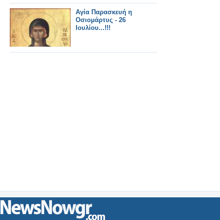
Αγία Παρασκευή η
Οσιομάρτυς - 26
Ιουλίου...!!!