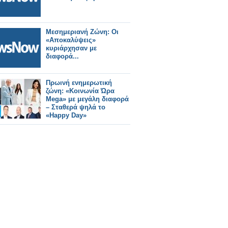
Μεσημεριανή Ζώνη: Οι
«Αποκαλύψεις»
κυριάρχησαν με
διαφορά...
Πρωινή ενημερωτική
ζώνη: «Κοινωνία Ώρα
Mega» με μεγάλη διαφορά
– Σταθερά ψηλά το
«Happy Day»