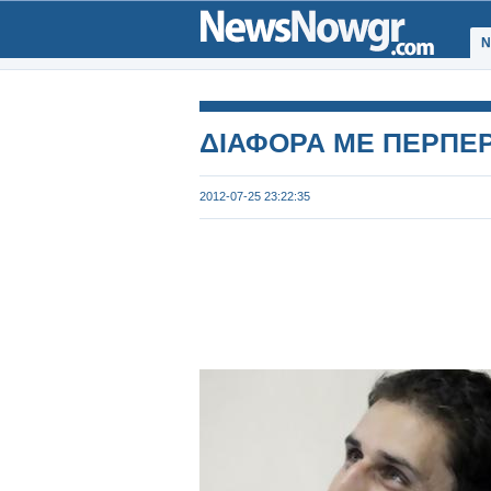
Ν
ΔΙΑΦΟΡΑ ΜΕ ΠΕΡΠΕΡ
2012-07-25 23:22:35