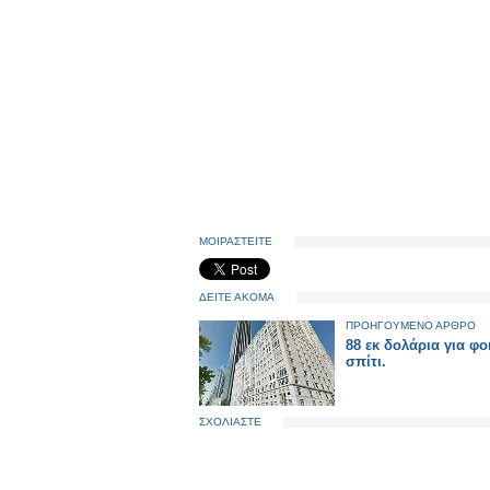
ΜΟΙΡΑΣΤΕΙΤΕ
ΔΕΙΤΕ ΑΚΟΜΑ
ΠΡΟΗΓΟΥΜΕΝΟ ΑΡΘΡΟ
88 εκ δολάρια για φο
σπίτι.
ΣΧΟΛΙΑΣΤΕ