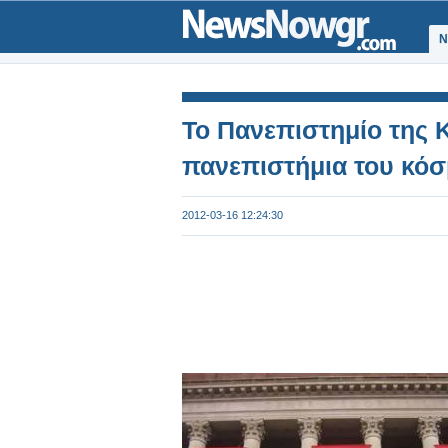
Ν
Το Πανεπιστημίο της 
πανεπιστήμια του κόσ
2012-03-16 12:24:30