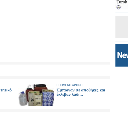
ΕΠΟΜΕΝΟ ΑΡΘΡΟ
ιτητικό
Έμπαιναν σε αποθήκες και
έκλεβαν λάδι…