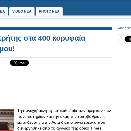
ΕΑ
VIDEO NEA
PHOTO NEA
ΑΚΟΛΟΥ
Κρήτης στα 400 κορυφαία
μου!
Τη συνεχιζόμενη πρωτοκαθεδρία των αμερικανικών
πανεπιστημίων και την ακμή της τριτοβάθμιας...
εκπαίδευσης στην Ασία διαπιστώνει έρευνα που
διενεργήθηκε από το αγγλικό περιοδικό Times