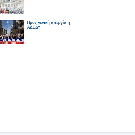
Προς γενική απεργία η
ΑΔΕΔΥ