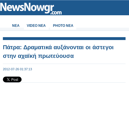
ΝΕΑ
VIDEO NEA
PHOTO NEA
Πάτρα: Δραματικά αυξάνονται οι άστεγοι
στην αχαϊκή πρωτεύουσα
2012-07-26 01:37:13