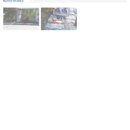
ΦΩΤΟΓΡΑΦΙΕΣ