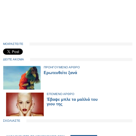
ΜΟΙΡΑΣΤΕΙΤΕ
ΔΕΙΤΕ ΑΚΟΜΑ
ΠΡΟΗΓΟΥΜΕΝΟ ΑΡΘΡΟ
Ερωτευθείτε ξανά
ΕΠΟΜΕΝΟ ΑΡΘΡΟ
Έβαψε μπλε τα μαλλιά του
γιου της
ΣΧΟΛΙΑΣΤΕ