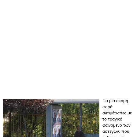
Για μία ακόμη
φορά
αντιμέτωπες με
το τραγικό
φαινόμενο των
αστέγων, που