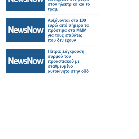
στον ηλεκτρικό και το
τραμ.
Αυξάνονται στα 100
ευρώ από σήμερα τα
πρόστιμα στα ΜΜΜ
για τους επιβάτες
που δεν έχουν
εισιτήριο.
Πάτρα: Σύγκρουση
συρμού του
προαστιακού με
σταθμευμένο
αυτοκίνητο στην οδό
Νόρμαν.