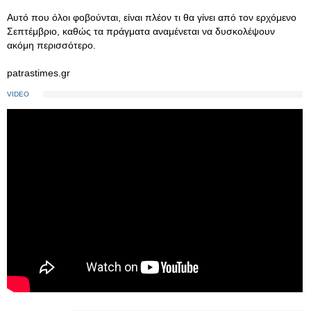
Αυτό που όλοι φοβούνται, είναι πλέον τι θα γίνει από τον ερχόμενο
Σεπτέμβριο, καθώς τα πράγματα αναμένεται να δυσκολέψουν
ακόμη περισσότερο.
patrastimes.gr
VIDEO