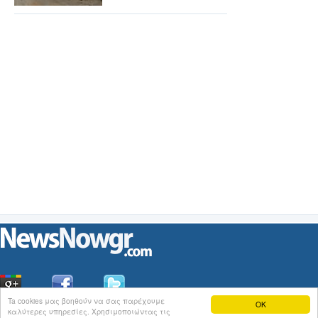
Ta cookies μας βοηθούν να σας παρέχουμε
OK
καλύτερες υπηρεσίες. Χρησιμοποιώντας τις