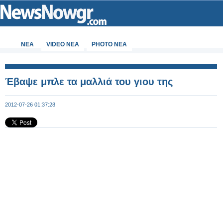
ΝΕΑ
VIDEO NEA
PHOTO NEA
Έβαψε μπλε τα μαλλιά του γιου της
2012-07-26 01:37:28