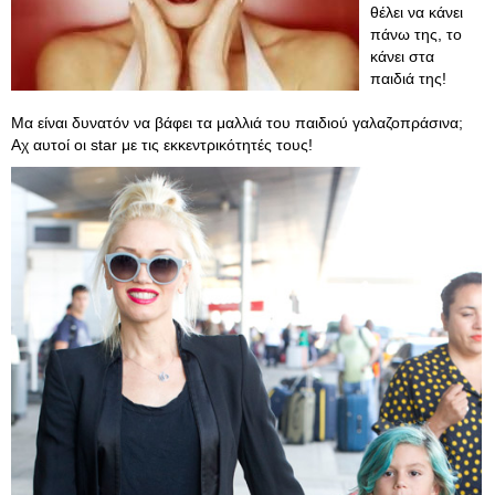
θέλει να κάνει
πάνω της, το
κάνει στα
παιδιά της!
Μα είναι δυνατόν να βάφει τα μαλλιά του παιδιού γαλαζοπράσινα;
Αχ αυτοί οι star με τις εκκεντρικότητές τους!