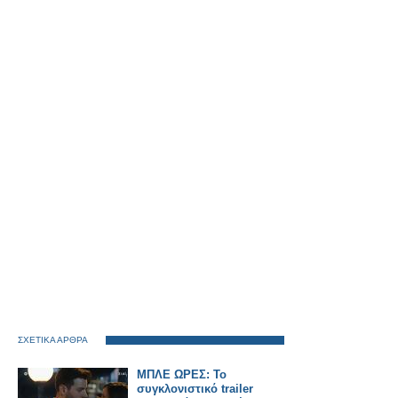
ΣΧΕΤΙΚΑ ΑΡΘΡΑ
ΜΠΛΕ ΩΡΕΣ: Το
συγκλονιστικό trailer