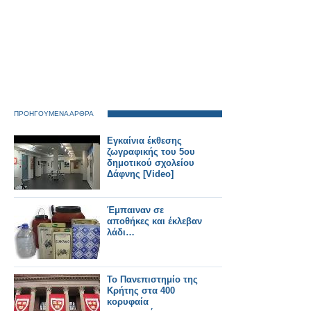
ΠΡΟΗΓΟΥΜΕΝΑ ΑΡΘΡΑ
Εγκαίνια έκθεσης
ζωγραφικής του 5ου
δημοτικού σχολείου
Δάφνης [Video]
Έμπαιναν σε
αποθήκες και έκλεβαν
λάδι…
Το Πανεπιστημίο της
Κρήτης στα 400
κορυφαία