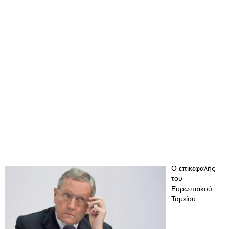
O επικεφαλής
του
Ευρωπαϊκού
Ταμείου