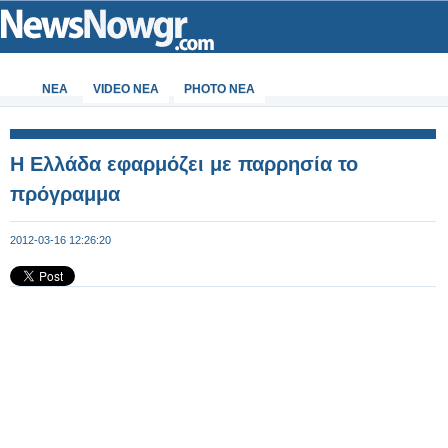
ΝΕΑ
VIDEO NEA
PHOTO NEA
Η Ελλάδα εφαρμόζει με παρρησία το
πρόγραμμα
2012-03-16 12:26:20