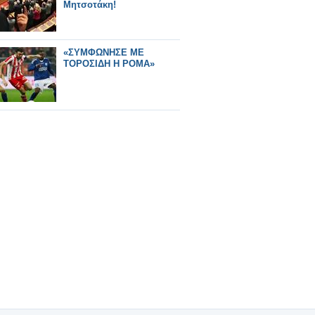
Μητσοτάκη!
«ΣΥΜΦΩΝΗΣΕ ΜΕ
ΤΟΡΟΣΙΔΗ Η ΡΟΜΑ»