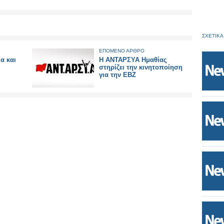
ΣΧΕΤΙΚΑ
ΕΠΟΜΕΝΟ ΑΡΘΡΟ
α και
Η ΑΝΤΑΡΣΥΑ Ημαθίας
στηρίζει την κινητοποίηση
για την ΕΒΖ