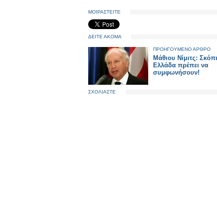
ΜΟΙΡΑΣΤΕΙΤΕ
ΔΕΙΤΕ ΑΚΟΜΑ
ΠΡΟΗΓΟΥΜΕΝΟ ΑΡΘΡΟ
Μάθιου Νίμιτς: Σκόπι
Ελλάδα πρέπει να
συμφωνήσουν!
ΣΧΟΛΙΑΣΤΕ