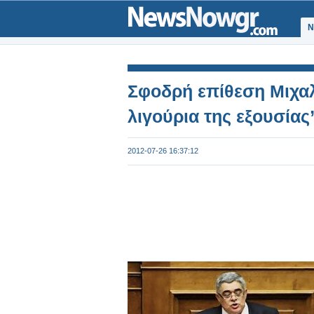
Ν
Σφοδρή επίθεση Μιχαλ
λιγούρια της εξουσίας
2012-07-26 16:37:12