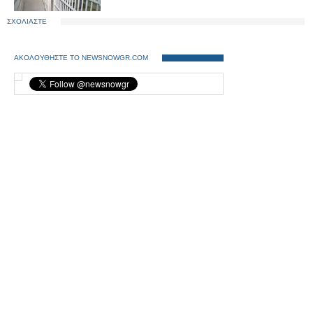
ΣΧΟΛΙΑΣΤΕ
ΑΚΟΛΟΥΘΗΣΤΕ ΤΟ NEWSNOWGR.COM