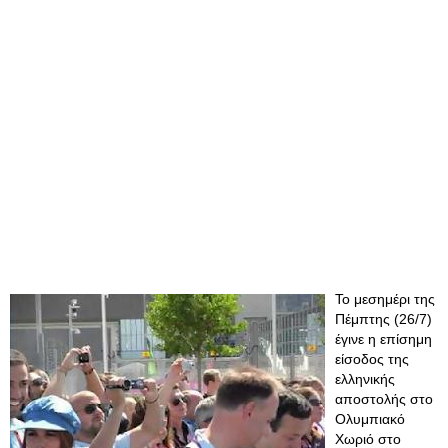
Το μεσημέρι της
Πέμπτης (26/7)
έγινε η επίσημη
είσοδος της
ελληνικής
αποστολής στο
Ολυμπιακό
Χωριό στο