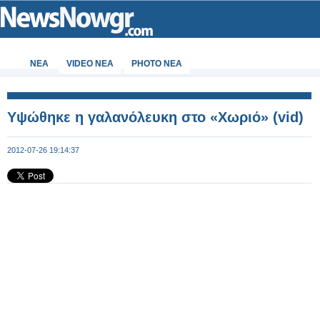
ΝΕΑ
VIDEO NEA
PHOTO NEA
Υψώθηκε η γαλανόλευκη στο «Χωριό» (vid)
2012-07-26 19:14:37