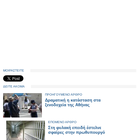
ΜΟΙΡΑΣΤΕΙΤΕ
ΔΕΙΤΕ ΑΚΟΜΑ
ΠΡΟΗΓΟΥΜΕΝΟ ΑΡΘΡΟ
Δραματική η κατάσταση στα
ξενοδοχεία της Αθήνας
ΕΠΟΜΕΝΟ ΑΡΘΡΟ
Στη φυλακή επειδή έστελνε
σφαίρες στην πρωθυπουργό