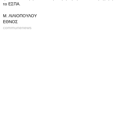
το ΕΣΠΑ.
Μ. ΛΙΛΙΟΠΟΥΛΟΥ
ΕΘΝΟΣ
communenews