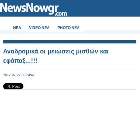
ΝΕΑ
VIDEO NEA
PHOTO NEA
Αναδρομικά οι μειώσεις μισθών και
εφάπαξ...!!!
2012-07-27 09:24:47