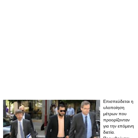
Επισπεύδεται η
υλοποίηση
μέτρων που
προορίζονταν
για την επόμενη
διετία.