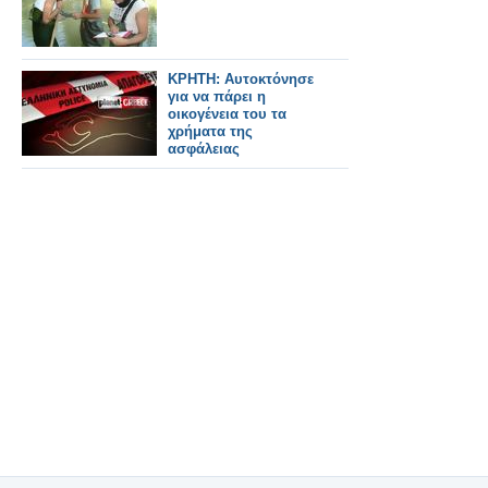
ΚΡΗΤΗ: Αυτοκτόνησε
για να πάρει η
οικογένεια του τα
χρήματα της
ασφάλειας