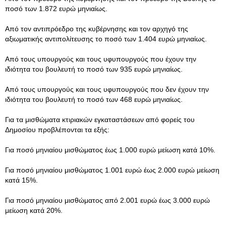
ποσό των 1.872 ευρώ μηνιαίως.
Από τον αντιπρόεδρο της κυβέρνησης και τον αρχηγό της
αξιωματικής αντιπολίτευσης το ποσό των 1.404 ευρώ μηνιαίως.
Από τους υπουργούς και τους υφυπουργούς που έχουν την
ιδιότητα του βουλευτή το ποσό των 935 ευρώ μηνιαίως.
Από τους υπουργούς και τους υφυπουργούς που δεν έχουν την
ιδιότητα του βουλευτή το ποσό των 468 ευρώ μηνιαίως.
Για τα μισθώματα κτιριακών εγκαταστάσεων από φορείς του
Δημοσίου προβλέπονται τα εξής:
Για ποσό μηνιαίου μισθώματος έως 1.000 ευρώ μείωση κατά 10%.
Για ποσό μηνιαίου μισθώματος 1.001 ευρώ έως 2.000 ευρώ μείωση
κατά 15%.
Για ποσό μηνιαίου μισθώματος από 2.001 ευρώ έως 3.000 ευρώ
μείωση κατά 20%.