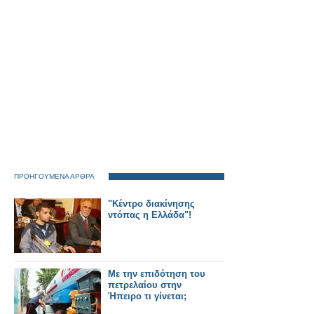
ΠΡΟΗΓΟΥΜΕΝΑ ΑΡΘΡΑ
"Kέντρο διακίνησης
ντόπας η Ελλάδα"!
Με την επιδότηση του
πετρελαίου στην
Ήπειρο τι γίνεται;