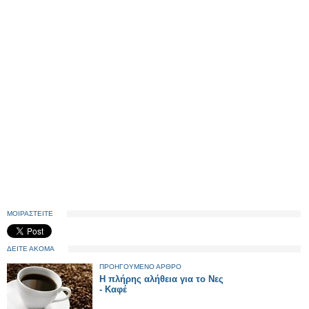
ΜΟΙΡΑΣΤΕΙΤΕ
ΔΕΙΤΕ ΑΚΟΜΑ
ΠΡΟΗΓΟΥΜΕΝΟ ΑΡΘΡΟ
Η πλήρης αλήθεια για το Νες
- Καφέ