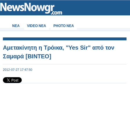
ΝΕΑ
VIDEO NEA
PHOTO NEA
Αμετακίνητη η Τρόικα, "Yes Sir" από τον
Σαμαρά [ΒΙΝΤΕΟ]
2012-07-27 17:47:50