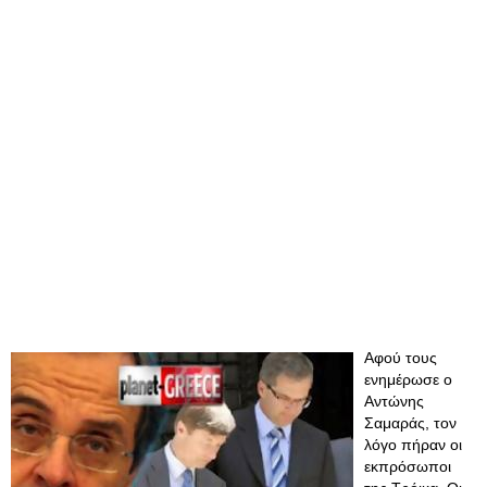
Αφού τους
ενημέρωσε ο
Αντώνης
Σαμαράς, τον
λόγο πήραν οι
εκπρόσωποι