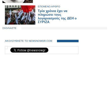
ΕΠΟΜΕΝΟ ΑΡΘΡΟ
Τρία χρόνια έχει να
πληρώσει τους
λογαριασμούς της ΔΕΗ ο
ΣΥΡΙΖΑ
ΣΧΟΛΙΑΣΤΕ
ΑΚΟΛΟΥΘΗΣΤΕ ΤΟ NEWSNOWGR.COM