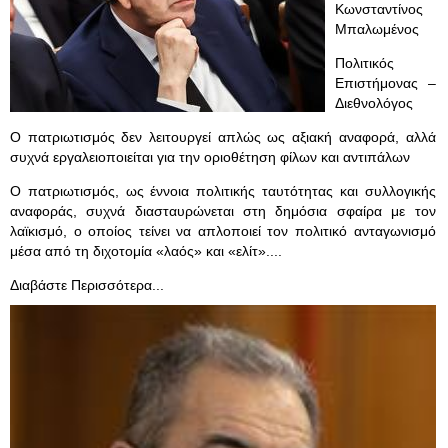
Κωνσταντίνος
Μπαλωμένος
Πολιτικός
Επιστήμονας –
Διεθνολόγος
Ο πατριωτισμός δεν λειτουργεί απλώς ως αξιακή αναφορά, αλλά
συχνά εργαλειοποιείται για την οριοθέτηση φίλων και αντιπάλων
Ο πατριωτισμός, ως έννοια πολιτικής ταυτότητας και συλλογικής
αναφοράς, συχνά διασταυρώνεται στη δημόσια σφαίρα με τον
λαϊκισμό, ο οποίος τείνει να απλοποιεί τον πολιτικό ανταγωνισμό
μέσα από τη διχοτομία «λαός» και «ελίτ»....
Διαβάστε Περισσότερα...