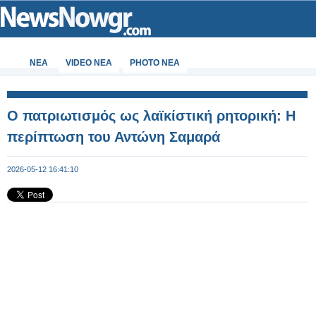
ΝΕΑ
VIDEO NEA
PHOTO NEA
Ο πατριωτισμός ως λαϊκίστική ρητορική: Η
περίπτωση του Αντώνη Σαμαρά
2026-05-12 16:41:10