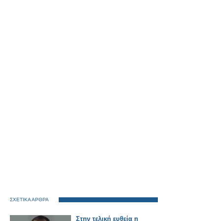
ΣΧΕΤΙΚΑ ΑΡΘΡΑ
Στην τελική ευθεία η