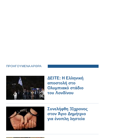
ΠΡΟΗΓΟΥΜΕΝΑ ΑΡΘΡΑ
ΔΕΙΤΕ: Η Ελληνική
αποστολή στο
Ολυμπιακό στάδιο
του Λονδίνου
Συνελήφθη 31χρονος
στον Άγιο Δημήτριο
για ένοπλη ληστεία