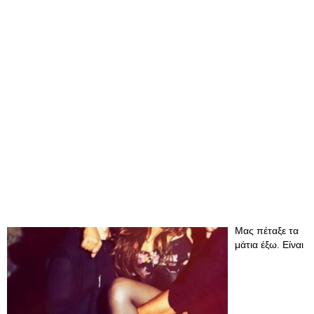
Μας πέταξε τα
μάτια έξω. Είναι