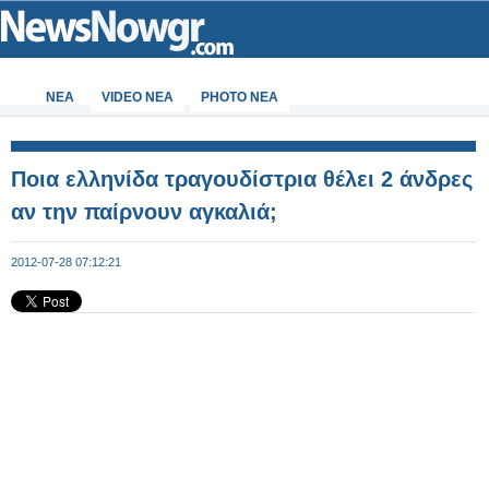
ΝΕΑ
VIDEO NEA
PHOTO NEA
Ποια ελληνίδα τραγουδίστρια θέλει 2 άνδρες
αν την παίρνουν αγκαλιά;
2012-07-28 07:12:21