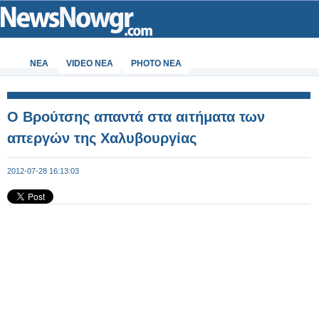
ΝΕΑ
VIDEO NEA
PHOTO NEA
Ο Βρούτσης απαντά στα αιτήματα των
απεργών της Χαλυβουργίας
2012-07-28 16:13:03