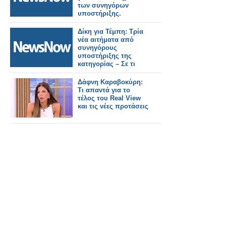
των συνηγόρων
υποστήριξης.
Δίκη για Τέμπη: Τρία
νέα αιτήματα από
συνηγόρους
υποστήριξης της
κατηγορίας – Σε τι
αφορούν.
Δάφνη Καραβοκύρη:
Τι απαντά για το
τέλος του Real View
και τις νέες προτάσεις