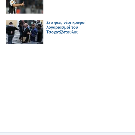
Στο φως νέοι κρυφοί
λογαριασμοί του
Τσοχατζόπουλου