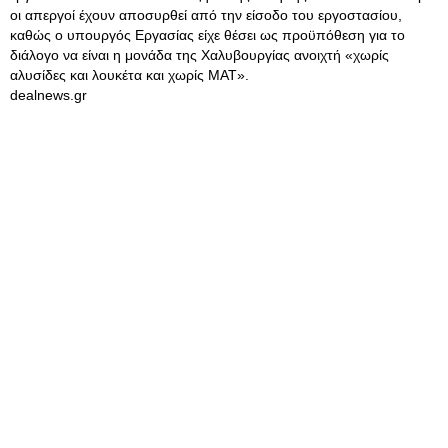
οι απεργοί έχουν αποσυρθεί από την είσοδο του εργοστασίου,
καθώς ο υπουργός Εργασίας είχε θέσει ως προϋπόθεση για το
διάλογο να είναι η μονάδα της Χαλυβουργίας ανοιχτή «χωρίς
αλυσίδες και λουκέτα και χωρίς ΜΑΤ».
dealnews.gr