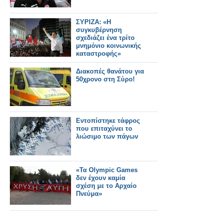
ΣΥΡΙΖΑ: «Η
συγκυβέρνηση
σχεδιάζει ένα τρίτο
μνημόνιο κοινωνικής
καταστροφής»
Διακοπές θανάτου για
50χρονο στη Σύρο!
Εντοπίστηκε τάφρος
που επιταχύνει το
λιώσιμο των πάγων
«Τα Olympic Games
δεν έχουν καμία
σχέση με το Αρχαίο
Πνεύμα»