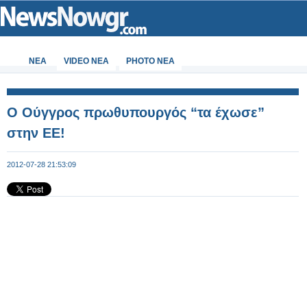
ΝΕΑ
VIDEO NEA
PHOTO NEA
O Ούγγρος πρωθυπουργός “τα έχωσε”
στην ΕΕ!
2012-07-28 21:53:09