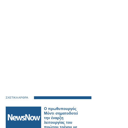
ΣΧΕΤΙΚΑ ΑΡΘΡΑ
Ο πρωθυπουργός
Μόντι σηματοδοτεί
την έναρξη
λειτουργίας του
πρώτου τρένου με