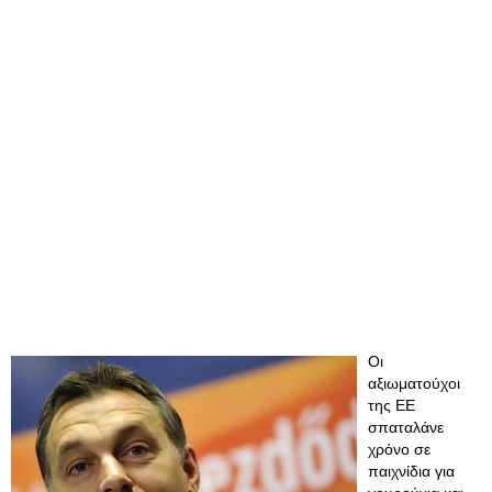
Οι
αξιωματούχοι
της ΕΕ
σπαταλάνε
χρόνο σε
παιχνίδια για