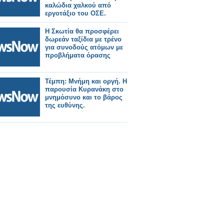
καλώδια χαλκού από
εργοτάξιο του ΟΣΕ.
Η Σκωτία θα προσφέρει
δωρεάν ταξίδια με τρένο
για συνοδούς ατόμων με
προβλήματα όρασης
Τέμπη: Μνήμη και oργή. Η
παρουσία Κυρανάκη στο
μνημόσυνο και το βάρος
της ευθύνης.