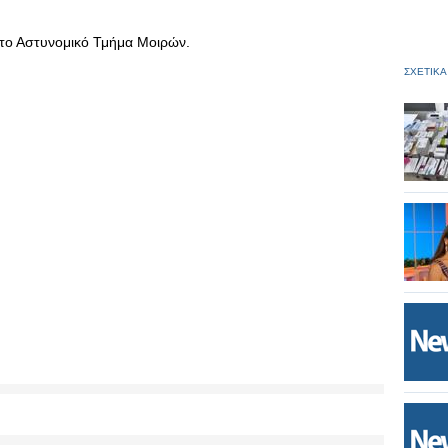
 το Αστυνομικό Τμήμα Μοιρών.
ΣΧΕΤΙΚΑ