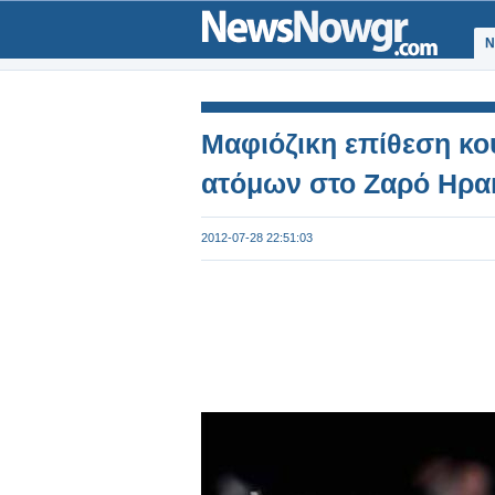
Ν
Μαφιόζικη επίθεση κ
ατόμων στο Ζαρό Ηρα
2012-07-28 22:51:03