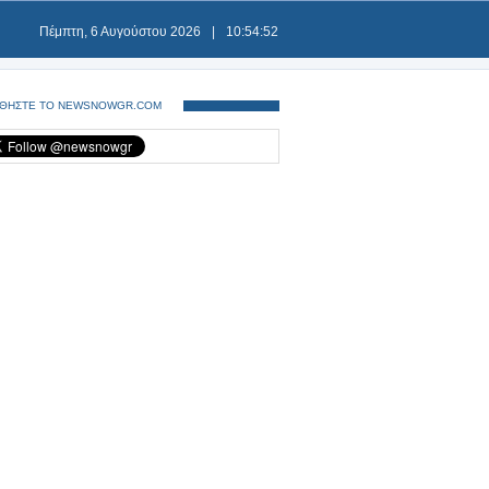
Πέμπτη, 6 Αυγούστου 2026
|
10:54:53
ΘΗΣΤΕ ΤΟ NEWSNOWGR.COM