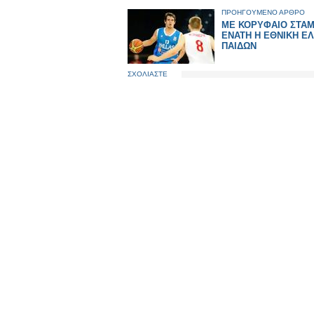
ΠΡΟΗΓΟΥΜΕΝΟ ΑΡΘΡΟ
ΜΕ ΚΟΡΥΦΑΙΟ ΣΤΑ
ΕΝΑΤΗ Η ΕΘΝΙΚΗ Ε
ΠΑΙΔΩΝ
ΣΧΟΛΙΑΣΤΕ