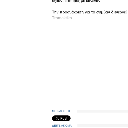
έχουν διαφορές με κανέναν.
Την προανάκριση για το συμβάν διενεργεί
Tromaktiko
ΜΟΙΡΑΣΤΕΙΤΕ
ΔΕΙΤΕ ΑΚΟΜΑ