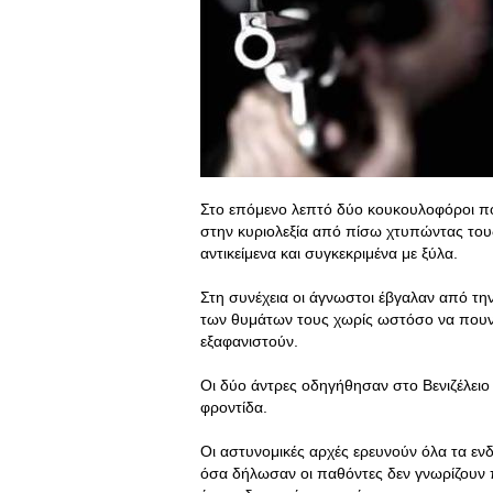
Στο επόμενο λεπτό δύο κουκουλοφόροι πο
στην κυριολεξία από πίσω χτυπώντας τους 
αντικείμενα και συγκεκριμένα με ξύλα.
Στη συνέχεια οι άγνωστοι έβγαλαν από τη
των θυμάτων τους χωρίς ωστόσο να πουν 
εξαφανιστούν.
Οι δύο άντρες οδηγήθησαν στο Βενιζέλειο 
φροντίδα.
Οι αστυνομικές αρχές ερευνούν όλα τα εν
όσα δήλωσαν οι παθόντες δεν γνωρίζουν 