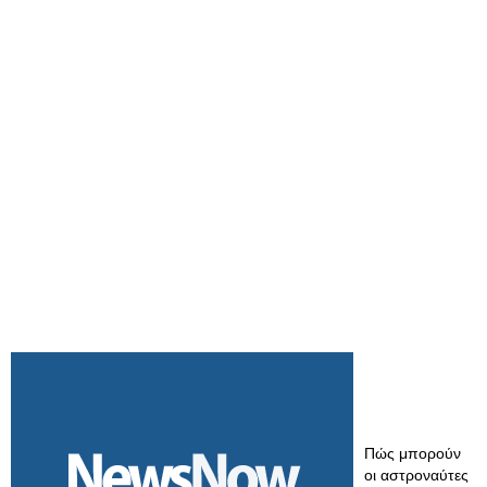
Πώς μπορούν
οι αστροναύτες