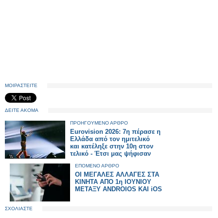
ΜΟΙΡΑΣΤΕΙΤΕ
ΔΕΙΤΕ ΑΚΟΜΑ
ΠΡΟΗΓΟΥΜΕΝΟ ΑΡΘΡΟ
Eurovision 2026: 7η πέρασε η
Ελλάδα από τον ημιτελικό
και κατέληξε στην 10η στον
τελικό - Έτσι μας ψήφισαν
ΕΠΟΜΕΝΟ ΑΡΘΡΟ
ΟΙ ΜΕΓΑΛΕΣ ΑΛΛΑΓΕΣ ΣΤΑ
ΚΙΝΗΤΑ ΑΠΟ 1η ΙΟΥΝΙΟΥ
ΜΕΤΑΞΥ ANDROIOS KAI iOS
ΣΧΟΛΙΑΣΤΕ