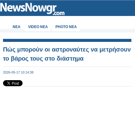
ΝΕΑ
VIDEO NEA
PHOTO NEA
Πώς μπορούν οι αστροναύτες να μετρήσουν
το βάρος τους στο διάστημα
2026-05-17 10:14:38