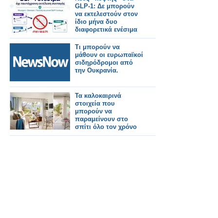
GLP-1: Δε μπορούν
να εκτελεστούν στον
ίδιο μήνα δυο
διαφορετικά ενέσιμα
Τι μπορούν να
μάθουν οι ευρωπαϊκοί
σιδηρόδρομοι από
την Ουκρανία.
Τα καλοκαιρινά
στοιχεία που
μπορούν να
παραμείνουν στο
σπίτι όλο τον χρόνο