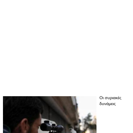
Οι συριακές
δυνάμεις