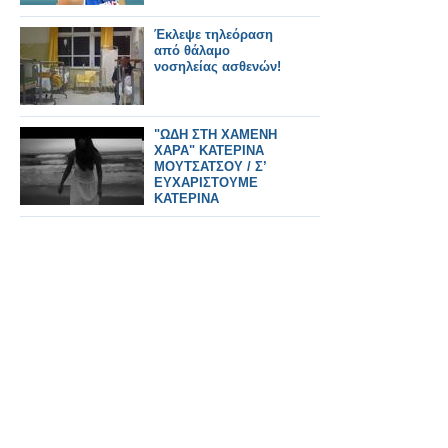
Έκλεψε τηλεόραση
από θάλαμο
νοσηλείας ασθενών!
"ΩΔΗ ΣΤΗ ΧΑΜΕΝΗ
ΧΑΡΑ" ΚΑΤΕΡΙΝΑ
ΜΟΥΤΣΑΤΣΟΥ / Σ’
ΕΥΧΑΡΙΣΤΟΥΜΕ
ΚΑΤΕΡΙΝΑ
ΜΟΥΤΣΑΤΣΟΥ ΚΑΙ
ΧΑΙΡΟΜΑΣΤΕ
ΑΦΑΝΤΑΣΤΑ ΠΟΥ
ΔΕΝ ΕΙΜΑΣΤΕ
ΤΕΛΙΚΑ ΜΟΝΟΙ Σ’
ΑΥΤΟΝ ΤΟΝ ΑΓΩΝΑ.