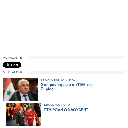
ΜΟΙΡΑΣΤΕΙΤΕ
ΔΕΙΤΕ ΑΚΟΜΑ
ΠΡΟΗΓΟΥΜΕΝΟ ΑΡΘΡΟ
Στο Ιράν σήμερα ο ΥΠΕΞ της
Συρίας
ΕΠΟΜΕΝΟ ΑΡΘΡΟ
ΣΤΗ ΡΟΑΝ Ο ΧΑΟΥΑΡΝΤ