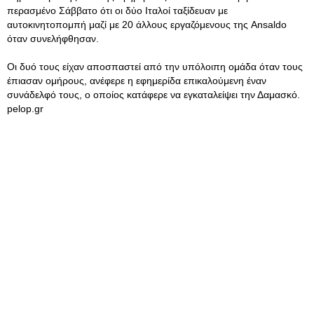
περασμένο Σάββατο ότι οι δύο Ιταλοί ταξίδευαν με
αυτοκινητοπομπή μαζί με 20 άλλους εργαζόμενους της Ansaldo
όταν συνελήφθησαν.
Οι δυό τους είχαν αποσπαστεί από την υπόλοιπη ομάδα όταν τους
έπιασαν ομήρους, ανέφερε η εφημερίδα επικαλούμενη έναν
συνάδελφό τους, ο οποίος κατάφερε να εγκαταλείψει την Δαμασκό.
pelop.gr