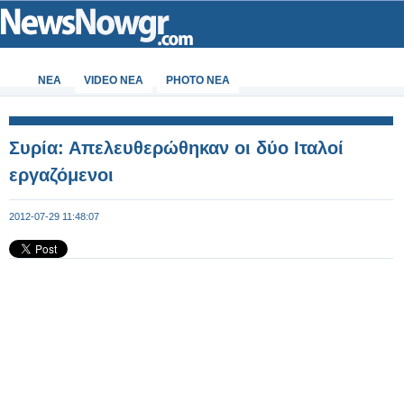
ΝΕΑ
VIDEO NEA
PHOTO NEA
Συρία: Απελευθερώθηκαν οι δύο Ιταλοί
εργαζόμενοι
2012-07-29 11:48:07