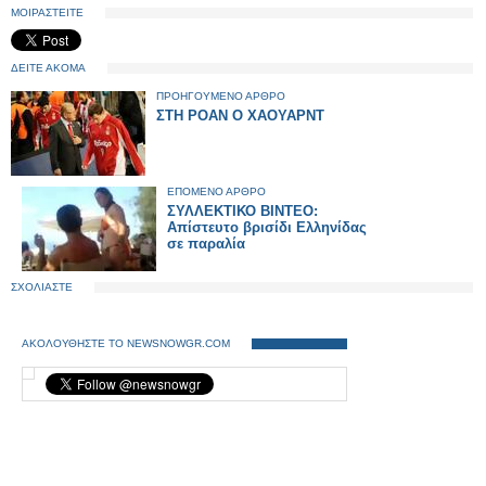
ΜΟΙΡΑΣΤΕΙΤΕ
ΔΕΙΤΕ ΑΚΟΜΑ
ΠΡΟΗΓΟΥΜΕΝΟ ΑΡΘΡΟ
ΣΤΗ ΡΟΑΝ Ο ΧΑΟΥΑΡΝΤ
ΕΠΟΜΕΝΟ ΑΡΘΡΟ
ΣΥΛΛΕΚΤΙΚΟ ΒΙΝΤΕΟ:
Απίστευτο βρισίδι Ελληνίδας
σε παραλία
ΣΧΟΛΙΑΣΤΕ
ΑΚΟΛΟΥΘΗΣΤΕ ΤΟ NEWSNOWGR.COM