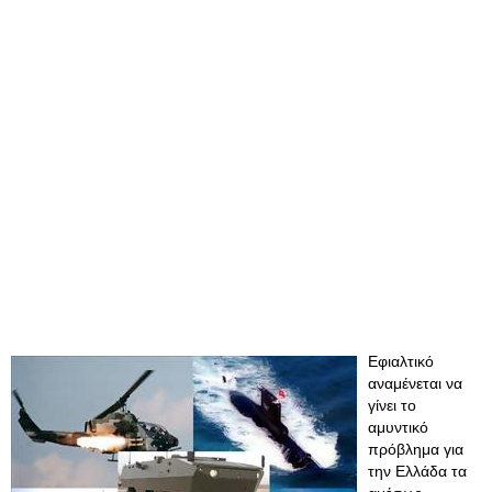
Εφιαλτικό
αναμένεται να
γίνει το
αμυντικό
πρόβλημα για
την Ελλάδα τα