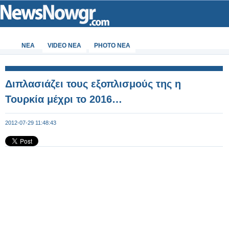
ΝΕΑ
VIDEO NEA
PHOTO NEA
Διπλασιάζει τους εξοπλισμούς της η
Τουρκία μέχρι το 2016…
2012-07-29 11:48:43