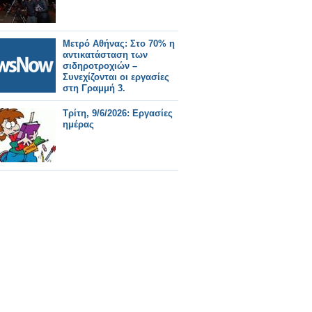
Μετρό Αθήνας: Στο 70% η
αντικατάσταση των
σιδηροτροχιών –
Συνεχίζονται οι εργασίες
στη Γραμμή 3.
Τρίτη, 9/6/2026: Εργασίες
ημέρας