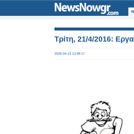
Ν
Τρίτη, 21/4/2016: Εργ
2026-04-21 13:48:17