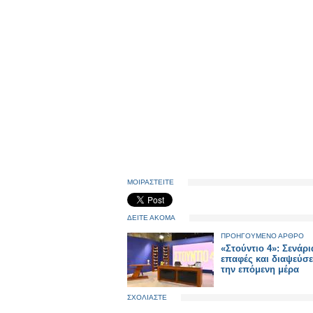
ΜΟΙΡΑΣΤΕΙΤΕ
ΔΕΙΤΕ ΑΚΟΜΑ
ΠΡΟΗΓΟΥΜΕΝΟ ΑΡΘΡΟ
«Στούντιο 4»: Σενάρι
επαφές και διαψεύσε
την επόμενη μέρα
ΣΧΟΛΙΑΣΤΕ