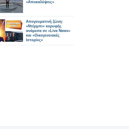
«Αποκαλύψεις»
Απογευματινή ζώνη:
«Ντέρμπι» κορυφής
ανάμεσα σε «Live News»
και «Οικογενειακές
Ιστορίες»