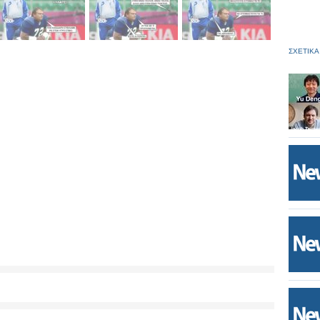
ΣΧΕΤΙΚΑ