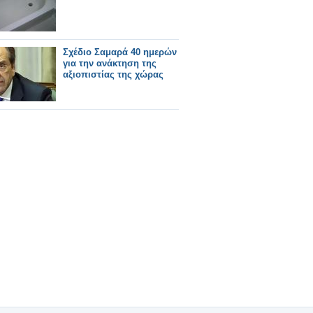
Σχέδιο Σαμαρά 40 ημερών
για την ανάκτηση της
αξιοπιστίας της χώρας