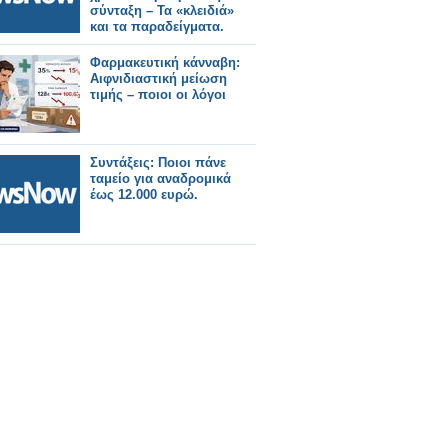
σύνταξη – Τα «κλειδιά»
και τα παραδείγματα.
Φαρμακευτική κάνναβη:
Αιφνιδιαστική μείωση
τιμής – ποιοι οι λόγοι
Συντάξεις: Ποιοι πάνε
ταμείο για αναδρομικά
έως 12.000 ευρώ.