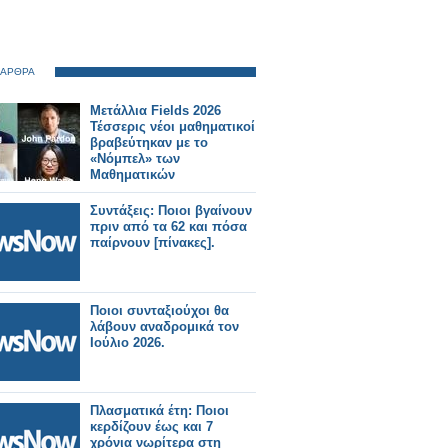
 ΑΡΘΡΑ
Μετάλλια Fields 2026
Τέσσερις νέοι μαθηματικοί
βραβεύτηκαν με το
«Νόμπελ» των
Μαθηματικών
Συντάξεις: Ποιοι βγαίνουν
πριν από τα 62 και πόσα
παίρνουν [πίνακες].
Ποιοι συνταξιούχοι θα
λάβουν αναδρομικά τον
Ιούλιο 2026.
Πλασματικά έτη: Ποιοι
κερδίζουν έως και 7
χρόνια νωρίτερα στη