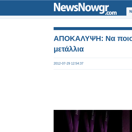
Ν
ΑΠΟΚΑΛΥΨΗ: Να ποιο
μετάλλια
2012-07-29 12:54:37