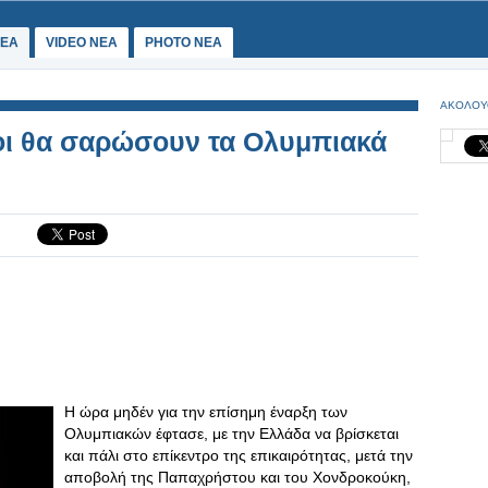
ΕΑ
VIDEO NEA
PHOTO NEA
ΑΚΟΛΟΥ
ι θα σαρώσουν τα Ολυμπιακά
Η ώρα μηδέν για την επίσημη έναρξη των
Ολυμπιακών έφτασε, με την Ελλάδα να βρίσκεται
και πάλι στο επίκεντρο της επικαιρότητας, μετά την
αποβολή της Παπαχρήστου και του Χονδροκούκη,