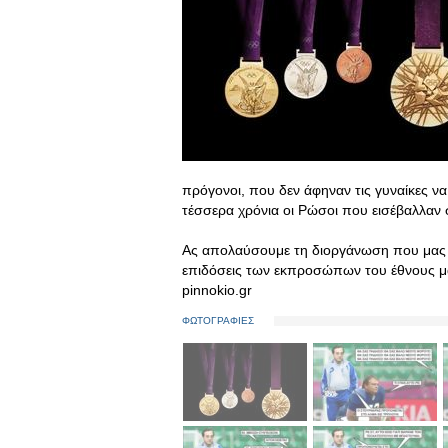
πρόγονοι, που δεν άφηναν τις γυναίκες ν
τέσσερα χρόνια οι Ρώσοι που εισέβαλλαν 
Ας απολαύσουμε τη διοργάνωση που μας έ
επιδόσεις των εκπροσώπων του έθνους μας
pinnokio.gr
ΦΩΤΟΓΡΑΦΙΕΣ