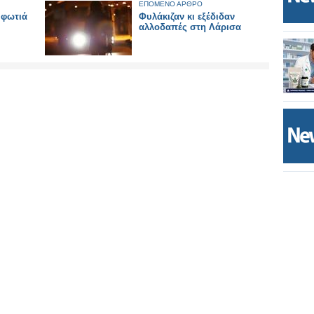
ΕΠΟΜΕΝΟ ΑΡΘΡΟ
 φωτιά
Φυλάκιζαν κι εξέδιδαν
αλλοδαπές στη Λάρισα