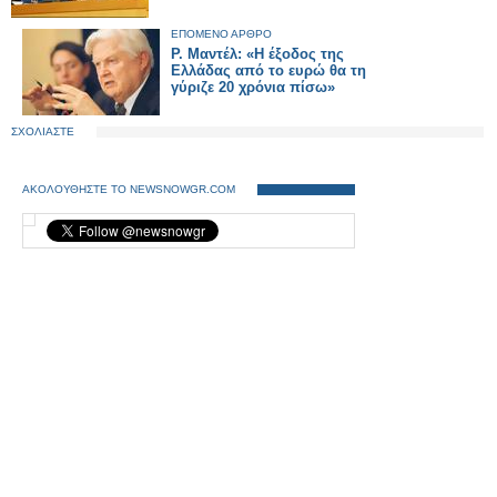
ΕΠΟΜΕΝΟ ΑΡΘΡΟ
Ρ. Μαντέλ: «Η έξοδος της
Ελλάδας από το ευρώ θα τη
γύριζε 20 χρόνια πίσω»
ΣΧΟΛΙΑΣΤΕ
ΑΚΟΛΟΥΘΗΣΤΕ ΤΟ NEWSNOWGR.COM