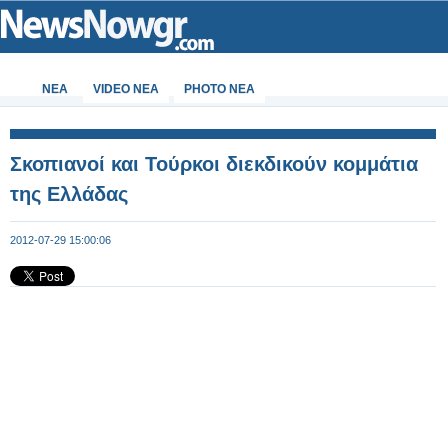
ΝΕΑ
VIDEO NEA
PHOTO NEA
Σκοπιανοί και Τούρκοι διεκδικούν κομμάτια
της Ελλάδας
2012-07-29 15:00:06