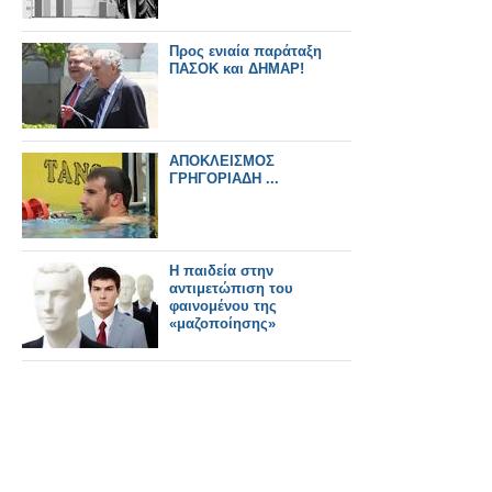
Προς ενιαία παράταξη
ΠΑΣΟΚ και ΔΗΜΑΡ!
ΑΠΟΚΛΕΙΣΜΟΣ
ΓΡΗΓΟΡΙΑΔΗ ...
Η παιδεία στην
αντιμετώπιση του
φαινομένου της
«μαζοποίησης»