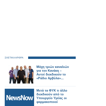
ΣΧΕΤΙΚΑ ΑΡΘΡΑ
Μάχη τριών καναλιών
για τον Κανάκη –
Αυτοί διεκδικούν το
«Ράδιο Αρβύλα»...
Μετά τα ΦΥΚ τι άλλο
διεκδικούν από το
Υπουργείο Υγείας οι
φαρμακοποιοί