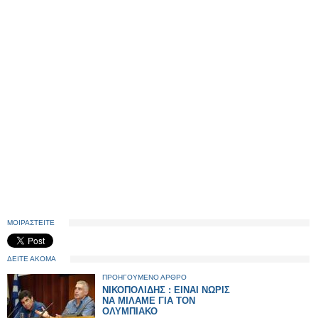
ΜΟΙΡΑΣΤΕΙΤΕ
ΔΕΙΤΕ ΑΚΟΜΑ
ΠΡΟΗΓΟΥΜΕΝΟ ΑΡΘΡΟ
ΝΙΚΟΠΟΛΙΔΗΣ : ΕΙΝΑΙ ΝΩΡΙΣ
ΝΑ ΜΙΛΑΜΕ ΓΙΑ ΤΟΝ
ΟΛΥΜΠΙΑΚΟ