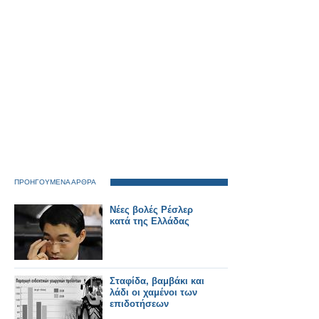
στις 17:00
ΠΡΟΗΓΟΥΜΕΝΑ ΑΡΘΡΑ
Νέες βολές Ρέσλερ
κατά της Ελλάδας
Σταφίδα, βαμβάκι και
λάδι οι χαμένοι των
επιδοτήσεων