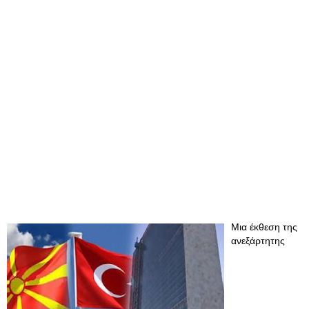
Μια έκθεση της
ανεξάρτητης