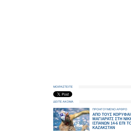
ΜΟΙΡΑΣΤΕΙΤΕ
ΔΕΙΤΕ ΑΚΟΜΑ
ΠΡΟΗΓΟΥΜΕΝΟ ΑΡΘΡΟ
ΑΠΟ ΤΟΥΣ ΚΟΡΥΦΑΙ
ΜΑΓΙΑΡΑΤΣ ΣΤΗ ΝΙΚ
ΙΣΠΑΝΩΝ 14-6 ΕΠΙ Τ
ΚΑΖΑΚΣΤΑΝ