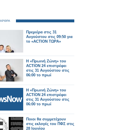
 ΑΡΘΡΑ
Πρεμιέρα στις 31
Αυγούστου στις 09:50 για
το «ACTION ΤΩΡΑ»
Η «Πρωινή Ζώνη» του
ACTION 24 επιστρέφει
στις 31 Αυγούστου στις
06:00 το πρωί
Η «Πρωινή Ζώνη» του
ACTION 24 επιστρέφει
στις 31 Αυγούστου στις
06:00 το πρωί
Ποιοι θα συμμετέχουν
στις εκλογές του ΠΦΣ στις
28 Ιουνίου