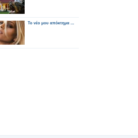
Το νέο μου απόκτημα ...