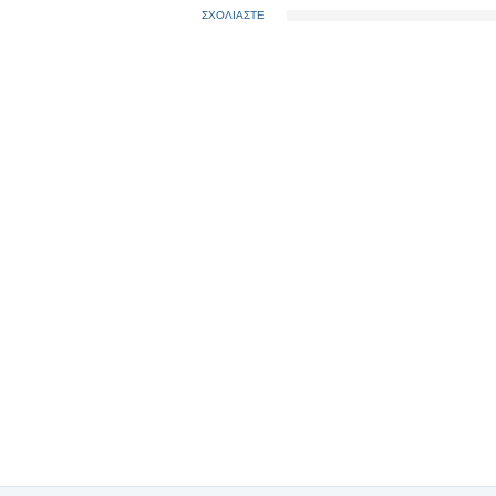
ΣΧΟΛΙΑΣΤΕ