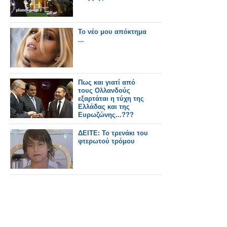
Το νέο μου απόκτημα
...
Πως και γιατί από
τους Ολλανδούς
εξαρτάται η τύχη της
Ελλάδας και της
Ευρωζώνης...???
ΔΕΙΤΕ: Το τρενάκι του
φτερωτού τρόμου