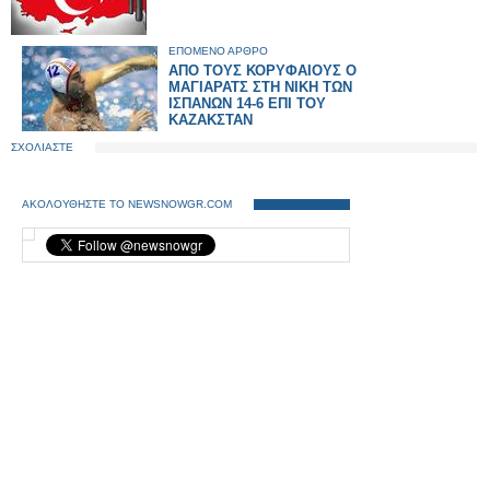
ΕΠΟΜΕΝΟ ΑΡΘΡΟ
ΑΠΟ ΤΟΥΣ ΚΟΡΥΦΑΙΟΥΣ Ο
ΜΑΓΙΑΡΑΤΣ ΣΤΗ ΝΙΚΗ ΤΩΝ
ΙΣΠΑΝΩΝ 14-6 ΕΠΙ ΤΟΥ
ΚΑΖΑΚΣΤΑΝ
ΣΧΟΛΙΑΣΤΕ
ΑΚΟΛΟΥΘΗΣΤΕ ΤΟ NEWSNOWGR.COM