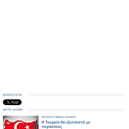
ΜΟΙΡΑΣΤΕΙΤΕ
ΔΕΙΤΕ ΑΚΟΜΑ
ΠΡΟΗΓΟΥΜΕΝΟ ΑΡΘΡΟ
Η Τουρκία θα εξοπλιστεί με
πυραύλους