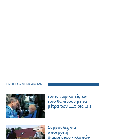
ΠΡΟΗΓΟΥΜΕΝΑ ΑΡΘΡΑ
ποιες περικοπές και
που θα γίνουν με τα
μέτρα των 11,5 δις...!!!
Συμβουλές για
αποτροπή
διαρρήξεων - κλοπών