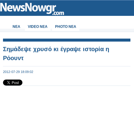
ΝΕΑ
VIDEO NEA
PHOTO NEA
Σημάδεψε χρυσό κι έγραψε ιστορία η
Ρόουντ
2012-07-29 18:09:02