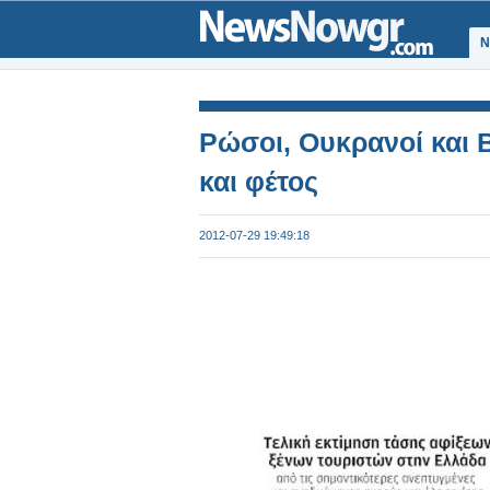
Ν
Ρώσοι, Ουκρανοί και 
και φέτος
2012-07-29 19:49:18