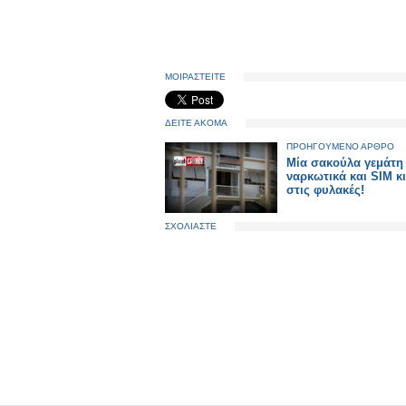
ΜΟΙΡΑΣΤΕΙΤΕ
ΔΕΙΤΕ ΑΚΟΜΑ
ΠΡΟΗΓΟΥΜΕΝΟ ΑΡΘΡΟ
Μία σακούλα γεμάτη
ναρκωτικά και SIM κ
στις φυλακές!
ΣΧΟΛΙΑΣΤΕ