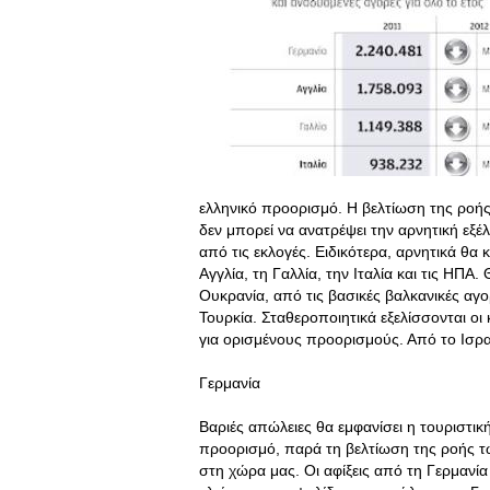
ελληνικό προορισμό. Η βελτίωση της ρο
δεν μπορεί να ανατρέψει την αρνητική εξέ
από τις εκλογές. Ειδικότερα, αρνητικά θα κ
Αγγλία, τη Γαλλία, την Ιταλία και τις ΗΠΑ.
Ουκρανία, από τις βασικές βαλκανικές αγ
Τουρκία. Σταθεροποιητικά εξελίσσονται οι 
για ορισμένους προορισμούς. Από το Ισρα
Γερμανία
Βαριές απώλειες θα εμφανίσει η τουριστικ
προορισμό, παρά τη βελτίωση της ροής 
στη χώρα μας. Οι αφίξεις από τη Γερμανία