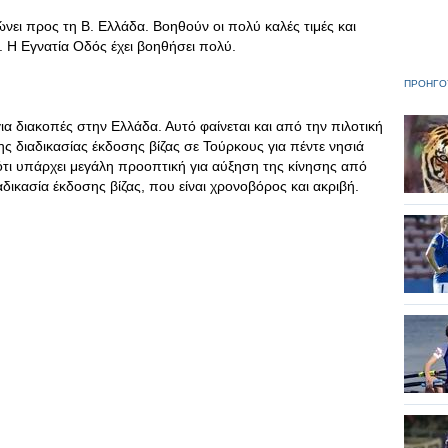
νει προς τη Β. Ελλάδα. Βοηθούν οι πολύ καλές τιμές και
 Η Εγνατία Οδός έχει βοηθήσει πολύ.
ΠΡΟΗΓΟ
α διακοπές στην Ελλάδα. Αυτό φαίνεται και από την πιλοτική
ς διαδικασίας έκδοσης βίζας σε Τούρκους για πέντε νησιά
ότι υπάρχει μεγάλη προοπτική για αύξηση της κίνησης από
ικασία έκδοσης βίζας, που είναι χρονοβόρος και ακριβή.