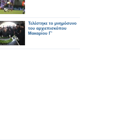
Τελέστηκε το μνημόσυνο
του αρχιεπισκόπου
Μακαρίου Γ'