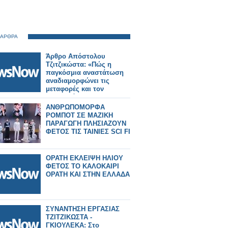
 ΑΡΘΡΑ
Άρθρο Απόστολου
Τζιτζικώστα: «Πώς η
παγκόσμια αναστάτωση
αναδιαμορφώνει τις
μεταφορές και τον
τουρισμό»
ΑΝΘΡΩΠΟΜΟΡΦΑ
ΡΟΜΠΟΤ ΣΕ ΜΑΖΙΚΗ
ΠΑΡΑΓΩΓΗ ΠΛΗΣΙΑΖΟΥΝ
ΦΕΤΟΣ ΤΙΣ ΤΑΙΝΙΕΣ SCI FI
ΟΡΑΤΗ ΕΚΛΕΙΨΗ ΗΛΙΟΥ
ΦΕΤΟΣ ΤΟ ΚΑΛΟΚΑΙΡΙ
ΟΡΑΤΗ ΚΑΙ ΣΤΗΝ ΕΛΛΑΔΑ
ΣΥΝΑΝΤΗΣΗ ΕΡΓΑΣΙΑΣ
ΤΖΙΤΖΙΚΩΣΤΑ -
ΓΚΙΟΥΛΕΚΑ: Στο