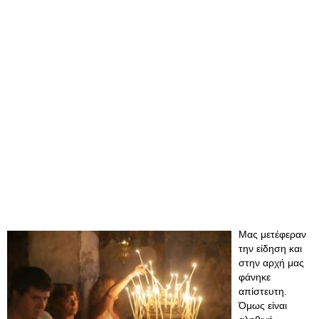
Μας μετέφεραν
την είδηση και
στην αρχή μας
φάνηκε
απίστευτη.
Όμως είναι