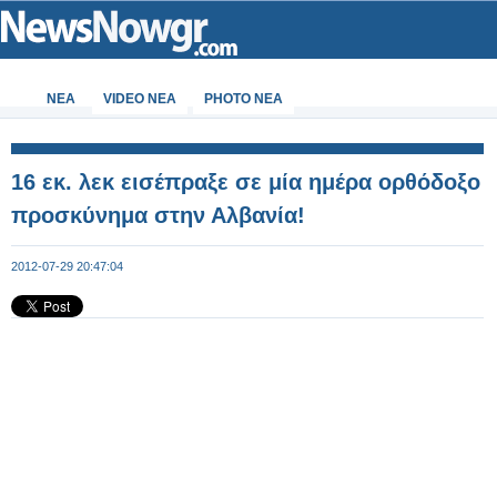
ΝΕΑ
VIDEO NEA
PHOTO NEA
16 εκ. λεκ εισέπραξε σε μία ημέρα ορθόδοξο
προσκύνημα στην Αλβανία!
2012-07-29 20:47:04