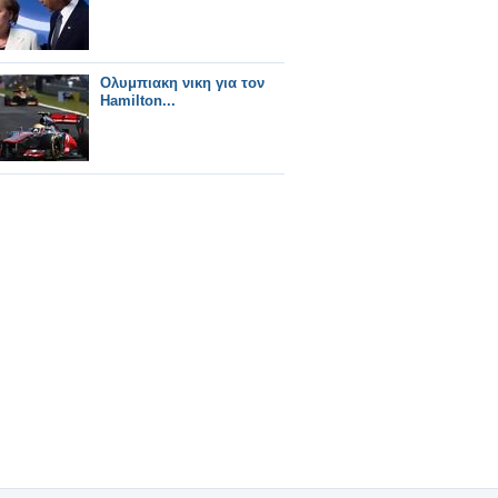
Ολυμπιακη νικη για τον
Hamilton...