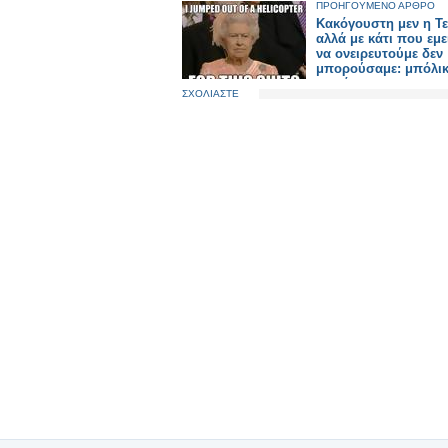
ΠΡΟΗΓΟΥΜΕΝΟ ΑΡΘΡΟ
Κακόγουστη μεν η Τε
αλλά με κάτι που εμε
να ονειρευτούμε δεν
μπορούσαμε: μπόλι
παρόν.
ΣΧΟΛΙΑΣΤΕ