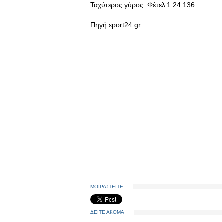
Ταχύτερος γύρος: Φέτελ 1:24.136
Πηγή:sport24.gr
ΜΟΙΡΑΣΤΕΙΤΕ
ΔΕΙΤΕ ΑΚΟΜΑ