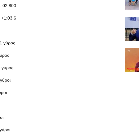
1:02.800
 +1:03.6
+1 γύρος
γύρος
1 γύρος
 γύροι
ύροι
οι
γύροι