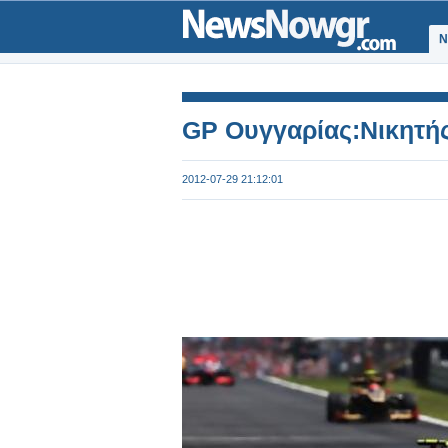
Ν
GP Ουγγαρίας:Νικητής
2012-07-29 21:12:01