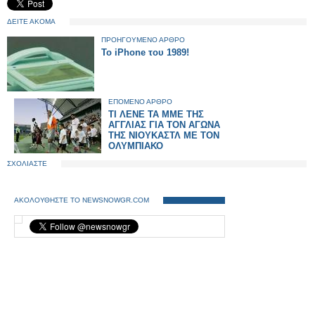
ΔΕΙΤΕ ΑΚΟΜΑ
ΠΡΟΗΓΟΥΜΕΝΟ ΑΡΘΡΟ
To iPhone του 1989!
ΕΠΟΜΕΝΟ ΑΡΘΡΟ
ΤΙ ΛΕΝΕ ΤΑ ΜΜΕ ΤΗΣ
ΑΓΓΛΙΑΣ ΓΙΑ ΤΟΝ ΑΓΩΝΑ
ΤΗΣ ΝΙΟΥΚΑΣΤΛ ΜΕ ΤΟΝ
ΟΛΥΜΠΙΑΚΟ
ΣΧΟΛΙΑΣΤΕ
ΑΚΟΛΟΥΘΗΣΤΕ ΤΟ NEWSNOWGR.COM