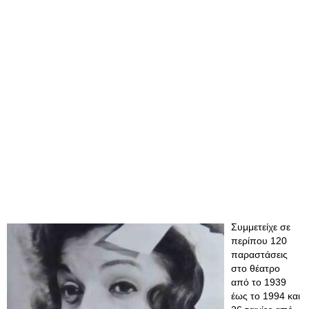
Συμμετείχε σε
περίπου 120
παραστάσεις
στο θέατρο
από το 1939
έως το 1994 και