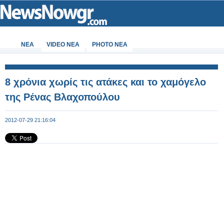
ΝΕΑ
VIDEO NEA
PHOTO NEA
8 χρόνια χωρίς τις ατάκες και το χαμόγελο
της Ρένας Βλαχοπούλου
2012-07-29 21:16:04