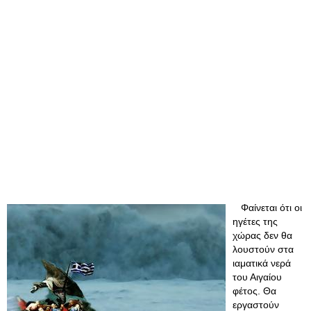
Φαίνεται ότι οι
ηγέτες της
χώρας δεν θα
λουστούν στα
ιαματικά νερά
του Αιγαίου
φέτος. Θα
εργαστούν