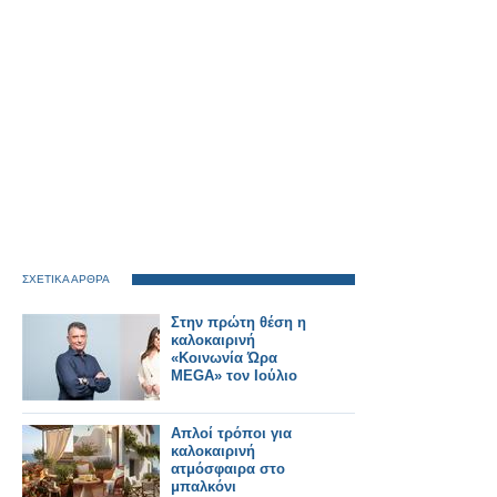
ΣΧΕΤΙΚΑ ΑΡΘΡΑ
Στην πρώτη θέση η
καλοκαιρινή
«Κοινωνία Ώρα
MEGA» τον Ιούλιο
Απλοί τρόποι για
καλοκαιρινή
ατμόσφαιρα στο
μπαλκόνι