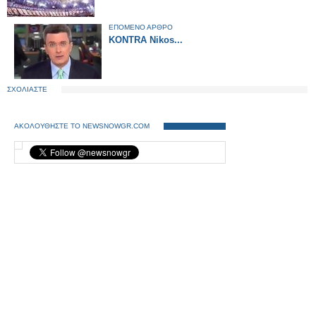
ΕΠΟΜΕΝΟ ΑΡΘΡΟ
KONTRA Nikos...
ΣΧΟΛΙΑΣΤΕ
ΑΚΟΛΟΥΘΗΣΤΕ ΤΟ NEWSNOWGR.COM