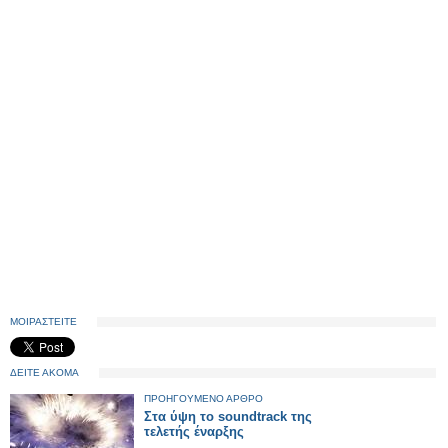
ΜΟΙΡΑΣΤΕΙΤΕ
ΔΕΙΤΕ ΑΚΟΜΑ
ΠΡΟΗΓΟΥΜΕΝΟ ΑΡΘΡΟ
Στα ύψη το soundtrack της
τελετής έναρξης