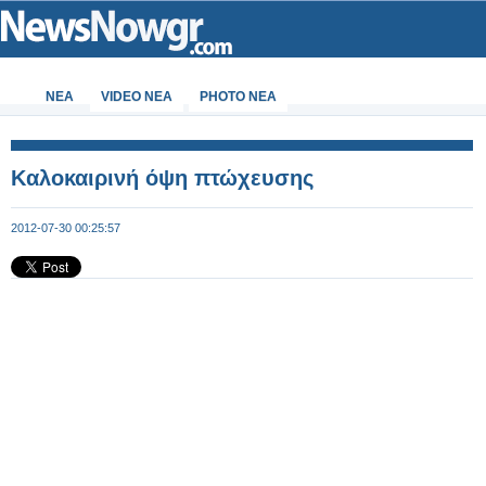
ΝΕΑ
VIDEO NEA
PHOTO NEA
Καλοκαιρινή όψη πτώχευσης
2012-07-30 00:25:57