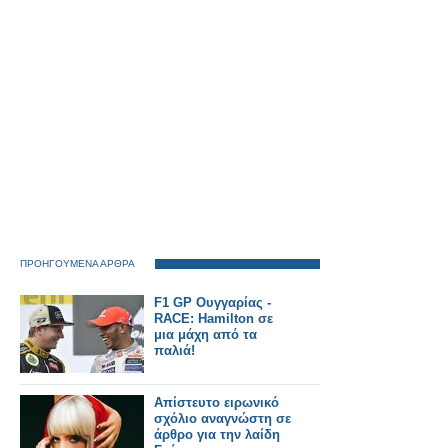
ΠΡΟΗΓΟΥΜΕΝΑ ΑΡΘΡΑ
F1 GP Ουγγαρίας -
RACE: Hamilton σε
μια μάχη από τα
παλιά!
Απίστευτο ειρωνικό
σχόλιο αναγνώστη σε
άρθρο για την λαίδη