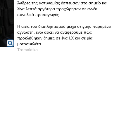
Άνδρες της αστυνομίας έσπευσαν στο σημείο και
λίγα λεπτά αργότερα προχώρησαν σε εννέα
συνολικά προσαγωγές.
Η αιτία του διαπληκτισμού μέχρι στιγμής παραμένει
άγνωστη, ενώ αξίζει να αναφέρουμε πως
προκλήθηκαν ζημιές σε ένα Ι.Χ και σε μία
μοτοσυκλέτα.
Tromaktiko