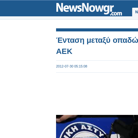
Ν
Ένταση μεταξύ οπαδών
ΑΕΚ
2012-07-30 05:15:08