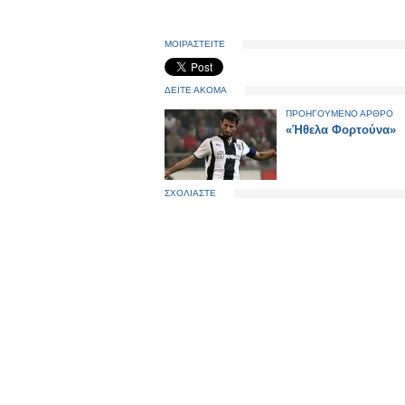
ΜΟΙΡΑΣΤΕΙΤΕ
ΔΕΙΤΕ ΑΚΟΜΑ
ΠΡΟΗΓΟΥΜΕΝΟ ΑΡΘΡΟ
«Ήθελα Φορτούνα»
ΣΧΟΛΙΑΣΤΕ