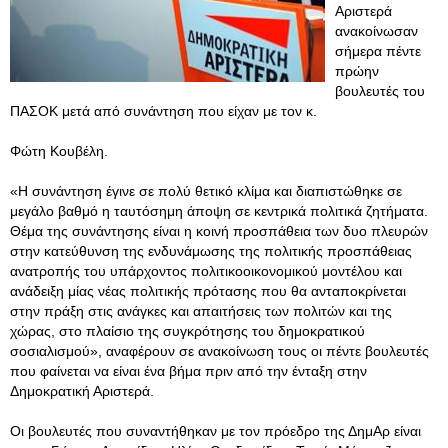
Αριστερά
ανακοίνωσαν
σήμερα πέντε
πρώην
βουλευτές του
ΠΑΣΟΚ μετά από συνάντηση που είχαν με τον κ.
Φώτη Κουβέλη.
«Η συνάντηση έγινε σε πολύ θετικό κλίμα και διαπιστώθηκε σε
μεγάλο βαθμό η ταυτόσημη άποψη σε κεντρικά πολιτικά ζητήματα.
Θέμα της συνάντησης είναι η κοινή προσπάθεια των δυο πλευρών
στην κατεύθυνση της ενδυνάμωσης της πολιτικής προσπάθειας
ανατροπής του υπάρχοντος πολιτικοοικονομικού μοντέλου και
ανάδειξη μίας νέας πολιτικής πρότασης που θα ανταποκρίνεται
στην πράξη στις ανάγκες και απαιτήσεις των πολιτών και της
χώρας, στο πλαίσιο της συγκρότησης του δημοκρατικού
σοσιαλισμού», αναφέρουν σε ανακοίνωση τους οι πέντε βουλευτές
που φαίνεται να είναι ένα βήμα πριν από την ένταξη στην
Δημοκρατική Αριστερά.
Οι βουλευτές που συναντήθηκαν με τον πρόεδρο της ΔημΑρ είναι