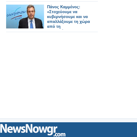
Πάνος Καμμένος:
«Στοχεύουμε να
κυβερνήσουμε και να
απαλλάξουμε τη χώρα
από τη
συγκυβέρνηση»