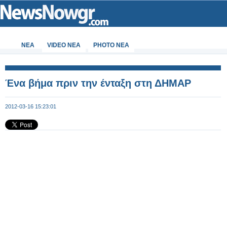
ΝΕΑ
VIDEO NEA
PHOTO NEA
Ένα βήμα πριν την ένταξη στη ΔΗΜΑΡ
2012-03-16 15:23:01