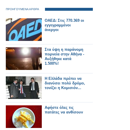
ΠΡΟΗΓΟΥΜΕΝΑ ΑΡΘΡΑ
ΟΑΕΔ: Στις 770.369 οι
εγγεγραμμένοι
άνεργοι
Στα ύψη η παράνομη
πορνεία στην Αθήνα -
Αυξήθηκε κατά
1.500%!
Η Ελλάδα πρέπει να
διανύσει πολύ δρόμο,
τονίζει η Κομισιόν...
Aφήστε όλες τις
πατάτες να ανθίσουν