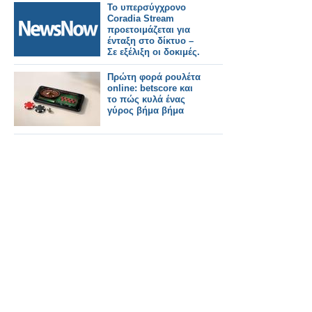
Το υπερσύγχρονο
Coradia Stream
προετοιμάζεται για
ένταξη στο δίκτυο –
Σε εξέλιξη οι δοκιμές.
Πρώτη φορά ρουλέτα
online: betscore και
το πώς κυλά ένας
γύρος βήμα βήμα