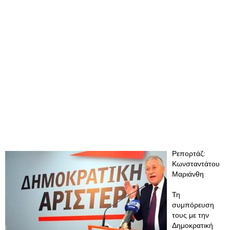
Ρεπορτάζ:
Κωνσταντάτου
Μαριάνθη
Τη
συμπόρευση
τους με την
Δημοκρατική