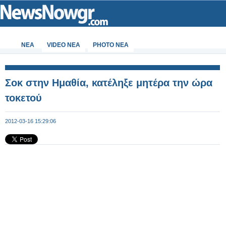
ΝΕΑ
VIDEO NEA
PHOTO NEA
Σοκ στην Ημαθία, κατέληξε μητέρα την ώρα
τοκετού
2012-03-16 15:29:06