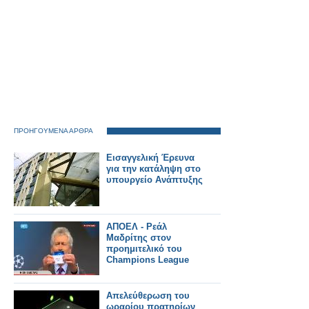
ΠΡΟΗΓΟΥΜΕΝΑ ΑΡΘΡΑ
Εισαγγελική Έρευνα
για την κατάληψη στο
υπουργείο Ανάπτυξης
ΑΠΟΕΛ - Ρεάλ
Μαδρίτης στον
προημιτελικό του
Champions League
Απελεύθερωση του
ωραρίου πρατηρίων