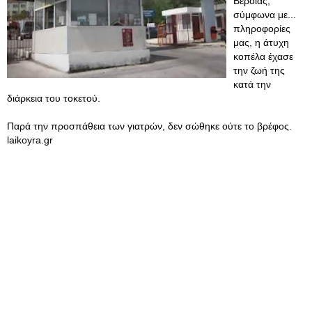
Βέροιας,
σύμφωνα με...
πληροφορίες
μας, η άτυχη
κοπέλα έχασε
την ζωή της
κατά την
διάρκεια του τοκετού.
Παρά την προσπάθεια των γιατρών, δεν σώθηκε ούτε το βρέφος.
laikoyra.gr