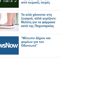
από κωμικές σειρές
Τα κιλά χάνονται στη
ζυγαριά, αλλά γυρίζουν:
Μελέτη για τα φάρμακα
κατά της Παχυσαρκίας
"Μέτωπο Δήμου και
φορέων για τον
Οδοντωτό"