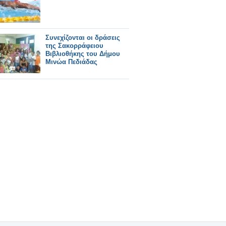
Συνεχίζονται οι δράσεις
της Σακορράφειου
Βιβλιοθήκης του Δήμου
Μινώα Πεδιάδας