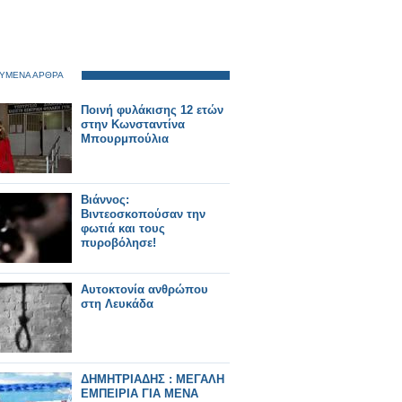
ΥΜΕΝΑ ΑΡΘΡΑ
Ποινή φυλάκισης 12 ετών
στην Κωνσταντίνα
Μπουρμπούλια
Βιάννος:
Βιντεοσκοπούσαν την
φωτιά και τους
πυροβόλησε!
Αυτοκτονία ανθρώπου
στη Λευκάδα
ΔΗΜΗΤΡΙΑΔΗΣ : ΜΕΓΑΛΗ
ΕΜΠΕΙΡΙΑ ΓΙΑ ΜΕΝΑ