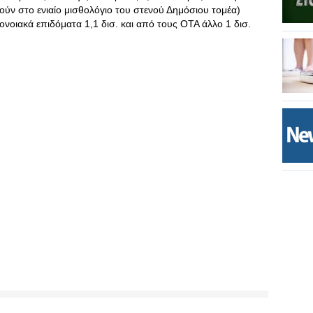
ύν στο ενιαίο μισθολόγιο του στενού Δημόσιου τομέα)
ονοιακά επιδόματα 1,1 δισ. και από τους ΟΤΑ άλλο 1 δισ.