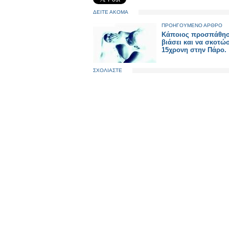
ΔΕΙΤΕ ΑΚΟΜΑ
ΠΡΟΗΓΟΥΜΕΝΟ ΑΡΘΡΟ
Κάποιος προσπάθησ
βιάσει και να σκοτώσ
15χρονη στην Πάρο.
ΣΧΟΛΙΑΣΤΕ