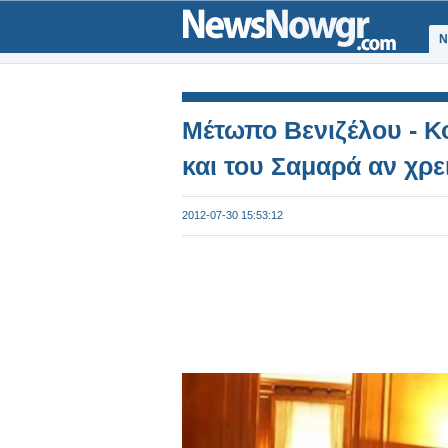
Ν
Μέτωπο Βενιζέλου - Κ
και του Σαμαρά αν χρε
2012-07-30 15:53:12