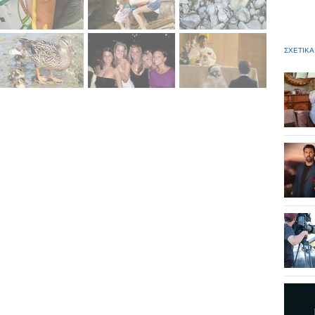
ΣΧΕΤΙΚΑ