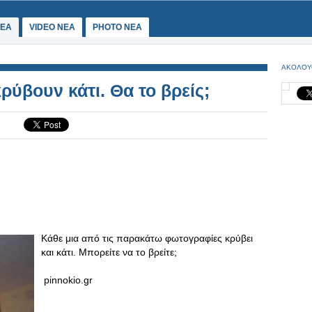
ΕΑ
VIDEO NEA
PHOTO NEA
ΑΚΟΛΟΥ
ύβουν κάτι. Θα το βρείς;
Κάθε μια από τις παρακάτω φωτογραφίες κρύβει
και κάτι. Μπορείτε να το βρείτε;
pinnokio.gr