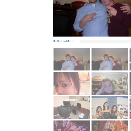
ΦΩΤΟΓΡΑΦΙΕΣ