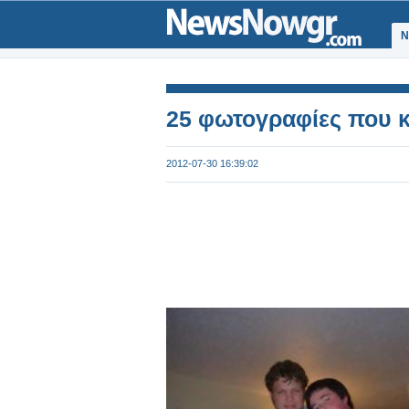
Ν
25 φωτογραφίες που κρ
2012-07-30 16:39:02