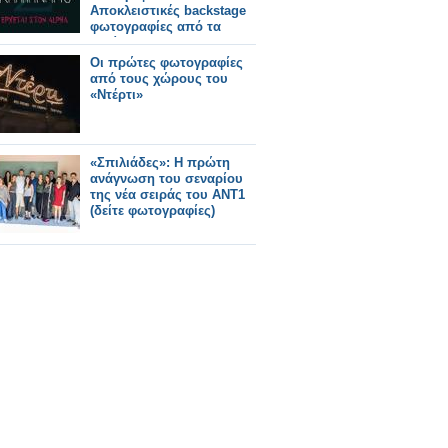
Αποκλειστικές backstage
φωτογραφίες από τα
γυρίσματα!
Οι πρώτες φωτογραφίες
από τους χώρους του
«Ντέρτι»
«Σπιλιάδες»: Η πρώτη
ανάγνωση του σεναρίου
της νέα σειράς του ΑΝΤ1
(δείτε φωτογραφίες)