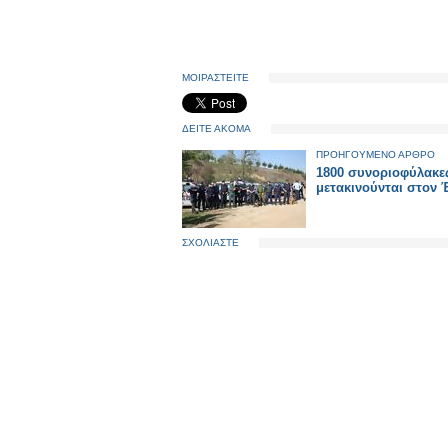
ΜΟΙΡΑΣΤΕΙΤΕ
ΔΕΙΤΕ ΑΚΟΜΑ
ΠΡΟΗΓΟΥΜΕΝΟ ΑΡΘΡΟ
1800 συνοριοφύλακε
μετακινούνται στον 
ΣΧΟΛΙΑΣΤΕ