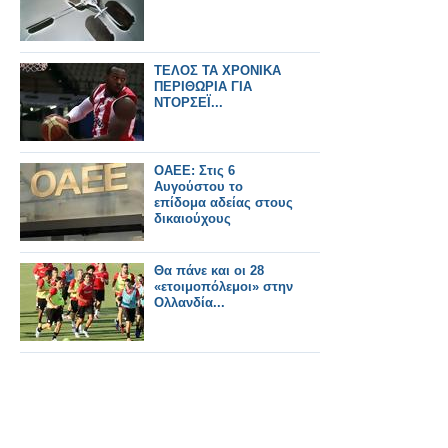
ΤΕΛΟΣ ΤΑ ΧΡΟΝΙΚΑ
ΠΕΡΙΘΩΡΙΑ ΓΙΑ
ΝΤΟΡΣΕΪ...
ΟΑΕΕ: Στις 6
Αυγούστου το
επίδομα αδείας στους
δικαιούχους
Θα πάνε και οι 28
«ετοιμοπόλεμοι» στην
Ολλανδία...