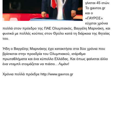
γίνεται 45 ετών.
Το gavros.gr
και ο
«ΓΑΥΡΟΣ»
εύχεται χρόνια
πολλά στον πρόεδρο της ΠΑΕ Ολυμπιακός, Βαγγέλη Μαρινάκη, και
φυσικά με πολλές κούπες στον Θρύλο κατά τη διάρκεια της θητείας
του.
Ήδη ο Βαγγέλης Μαρινάκης έχει κατακτήσει στα δύο χρόνια που
βρίσκεται στην προεδρία του Ολυμπιακού, ισάριθμα
πρωταθλήματα και ένα κύπελλο Ελλάδας. Και όπως φαίνεται άλλο
ένα νταμπλ ετοιμάζεται να πιάσει... Λιμάνι!
Χρόνια πολλά πρόεδρε http://www.gavros.gr