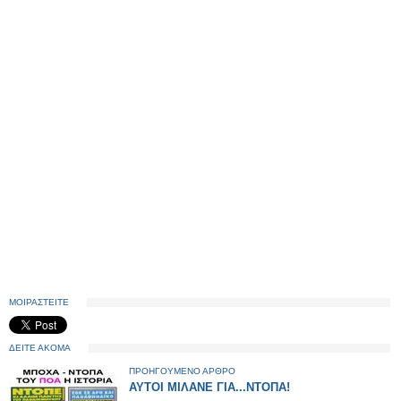
ΜΟΙΡΑΣΤΕΙΤΕ
ΔΕΙΤΕ ΑΚΟΜΑ
ΠΡΟΗΓΟΥΜΕΝΟ ΑΡΘΡΟ
ΑΥΤΟΙ ΜΙΛΑΝΕ ΓΙΑ...ΝΤΟΠΑ!