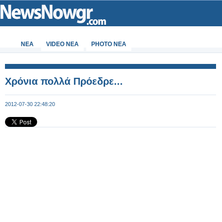
ΝΕΑ
VIDEO NEA
PHOTO NEA
Χρόνια πολλά Πρόεδρε...
2012-07-30 22:48:20