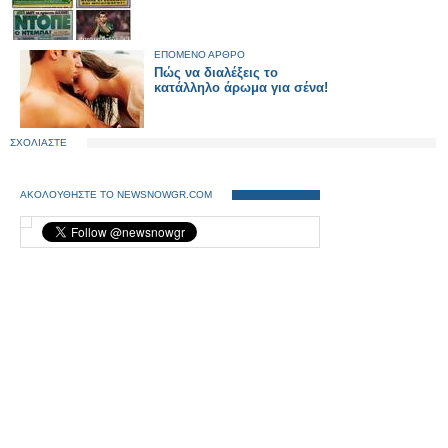
ΕΠΟΜΕΝΟ ΑΡΘΡΟ
Πώς να διαλέξεις το
κατάλληλο άρωμα για σένα!
ΣΧΟΛΙΑΣΤΕ
ΑΚΟΛΟΥΘΗΣΤΕ ΤΟ NEWSNOWGR.COM