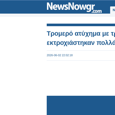
Ν
Τρομερό ατύχημα με τ
εκτροχιάστηκαν πολλά 
2026-06-02 22:02:18