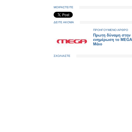
ΜΟΙΡΑΣΤΕΙΤΕ
ΔΕΙΤΕ ΑΚΟΜΑ
ΠΡΟΗΓΟΥΜΕΝΟ ΑΡΘΡΟ
Πρωτη δύναμη στην
ενημέρωση το MEGA 
Μάιο
ΣΧΟΛΙΑΣΤΕ