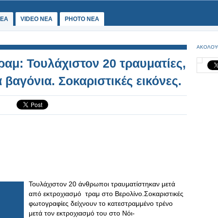
ΕΑ
VIDEO NEA
PHOTO NEA
ΑΚΟΛΟΥ
ραμ: Τουλάχιστον 20 τραυματίες,
βαγόνια. Σοκαριστικές εικόνες.
Τουλάχιστον 20 άνθρωποι τραυματίστηκαν μετά
από εκτροχιασμό τραμ στο Βερολίνο.Σοκαριστικές
φωτογραφίες δείχνουν το κατεστραμμένο τρένο
μετά τον εκτροχιασμό του στο Νόι-