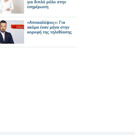
για διπλό ρόλο στην
ενημέρωση
«Αποκαλύψεις»: Για
ακόμα έναν μήνα στην
κορυφή της τηλεθέασης