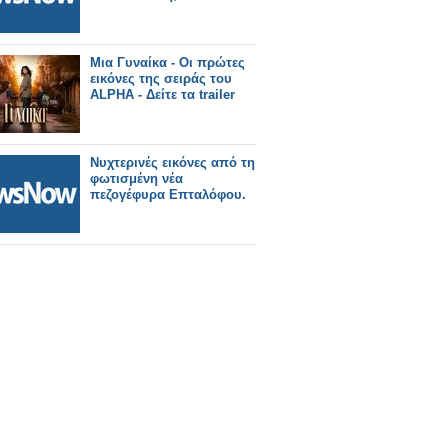
Μια Γυναίκα - Οι πρώτες
εικόνες της σειράς του
ALPHA - Δείτε τα trailer
Νυχτερινές εικόνες από τη
φωτισμένη νέα
πεζογέφυρα Επταλόφου.