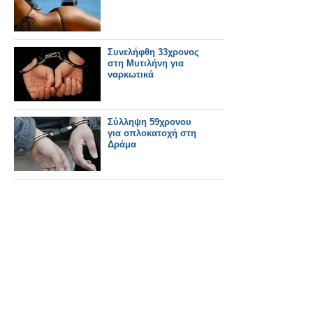
Συνελήφθη 33χρονος
στη Μυτιλήνη για
ναρκωτικά
Σύλληψη 59χρονου
για οπλοκατοχή στη
Δράμα