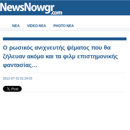
ΝΕΑ
VIDEO NEA
PHOTO NEA
Ο ρωσικός ανιχνευτής ψέματος που θα
ζήλευαν ακόμα και τα φιλμ επιστημονικής
φαντασίας…
2012-07-31 01:24:03