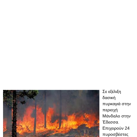
Σε εξέλιξη
δασική
πυρκαγιά στην
περιοχή
Μάνδαλο στην
Έδεσσα.
Επιχειρούν 24
πυροσβέστες