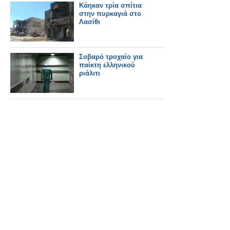
Κάηκαν τρία σπίτια
στην πυρκαγιά στο
Λασίθι
Σοβαρό τροχαίο για
παίκτη ελληνικού
ριάλιτι