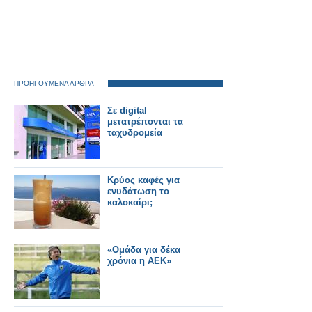
ΠΡΟΗΓΟΥΜΕΝΑ ΑΡΘΡΑ
Σε digital
μετατρέπονται τα
ταχυδρομεία
Κρύος καφές για
ενυδάτωση το
καλοκαίρι;
«Ομάδα για δέκα
χρόνια η ΑΕΚ»