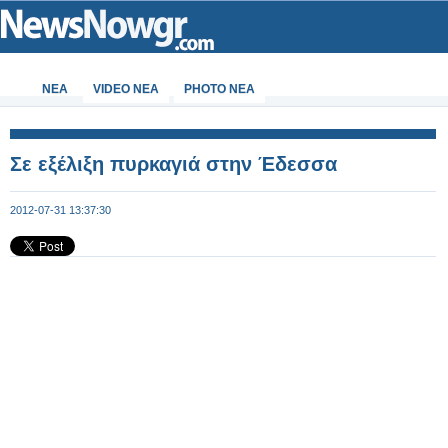
ΝΕΑ
VIDEO NEA
PHOTO NEA
Σε εξέλιξη πυρκαγιά στην Έδεσσα
2012-07-31 13:37:30