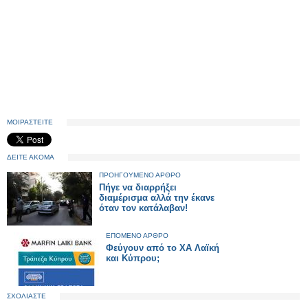
ΜΟΙΡΑΣΤΕΙΤΕ
ΔΕΙΤΕ ΑΚΟΜΑ
ΠΡΟΗΓΟΥΜΕΝΟ ΑΡΘΡΟ
Πήγε να διαρρήξει
διαμέρισμα αλλά την έκανε
όταν τον κατάλαβαν!
ΕΠΟΜΕΝΟ ΑΡΘΡΟ
Φεύγουν από το ΧΑ Λαϊκή
και Κύπρου;
ΣΧΟΛΙΑΣΤΕ