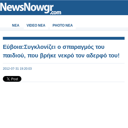
ΝΕΑ
VIDEO NEA
PHOTO NEA
Εύβοια:Συγκλονίζει ο σπαραγμός του
παιδιού, που βρήκε νεκρό τον αδερφό του!
2012-07-31 19:20:03