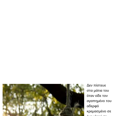
Δεν πίστευε
στα μάτια του
όταν είδε τον
αγαπημένο του
αδερφό
κρεμασμένο σε