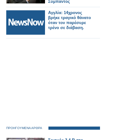
Σύμπαντος
Αγγλία: 14χρονος
βρήκε τραγικό θάνατο
όταν τον παρέσυρε
τρένο σε διάβαση.
ΠΡΟΗΓΟΥΜΕΝΑ ΑΡΘΡΑ