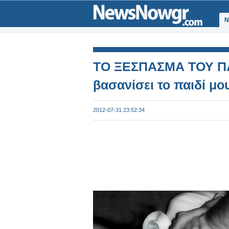
Ν
ΤΟ ΞΕΣΠΑΣΜΑ ΤΟΥ ΠΑ
βασανίσει το παιδί μο
2012-07-31 23:52:34