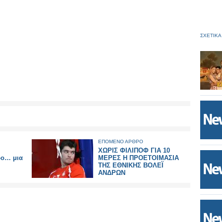
ΣΧΕΤΙΚΑ
ΕΠΟΜΕΝΟ ΑΡΘΡΟ
ΧΩΡΙΣ ΦΙΛΙΠΟΦ ΓΙΑ 10
ρο… μια
ΜΕΡΕΣ Η ΠΡΟΕΤΟΙΜΑΣΙΑ
ΤΗΣ ΕΘΝΙΚΗΣ ΒΟΛΕΪ
ΑΝΔΡΩΝ