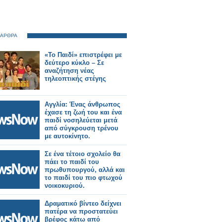
 ΑΡΘΡΑ
«Το Παιδί» επιστρέφει με
δεύτερο κύκλο – Σε
αναζήτηση νέας
τηλεοπτικής στέγης
Αγγλία: Ένας άνθρωπος
έχασε τη ζωή του και ένα
παιδί νοσηλεύεται μετά
από σύγκρουση τρένου
με αυτοκίνητο.
Σε ένα τέτοιο σχολείο θα
πάει το παιδί του
πρωθυπουργού, αλλά και
το παιδί του πιο φτωχού
νοικοκυριού.
Δραματικό βίντεο δείχνει
πατέρα να προστατεύει
βρέφος κάτω από